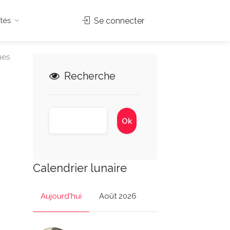
tés
Se connecter
ues
Recherche
Calendrier lunaire
Aujourd'hui
Août 2026