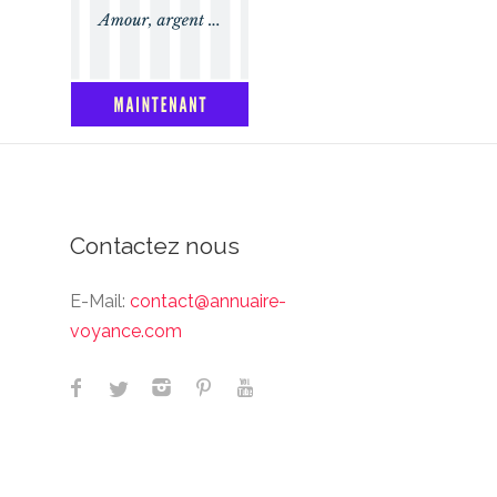
Contactez nous
E-Mail:
contact@annuaire-
voyance.com