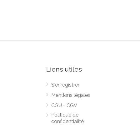
Liens utiles
S'enregistrer
Mentions légales
CGU - CGV
Politique de
confidentialité