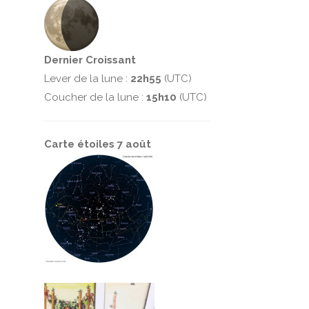
Dernier Croissant
Lever de la lune :
22h55
(UTC)
Coucher de la lune :
15h10
(UTC)
Carte étoiles 7 août