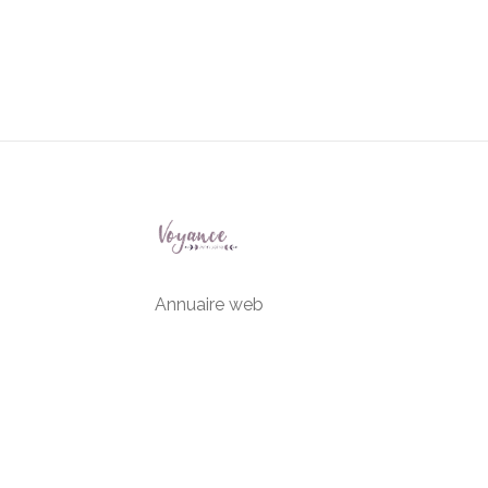
Annuaire web