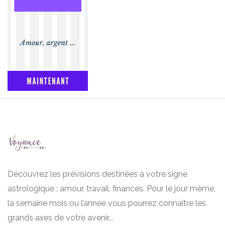
Découvrez les prévisions destinées à votre signe
astrologique : amour, travail, finances. Pour le jour même,
la semaine mois ou l’année vous pourrez connaître les
grands axes de votre avenir...