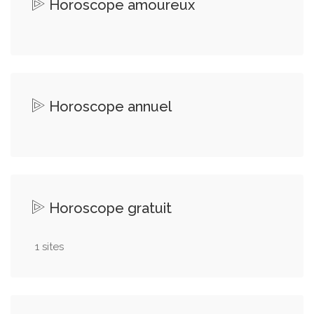
Horoscope amoureux
Horoscope annuel
Horoscope gratuit
1 sites