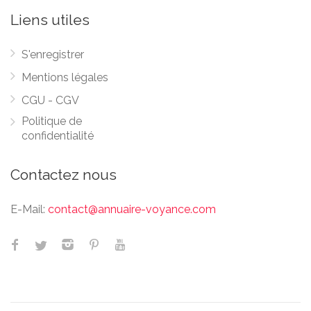
Liens utiles
S'enregistrer
Mentions légales
CGU - CGV
Politique de
confidentialité
Contactez nous
E-Mail:
contact@annuaire-voyance.com