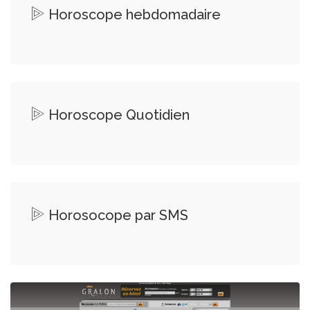
Horoscope hebdomadaire
Horoscope Quotidien
Horosocope par SMS