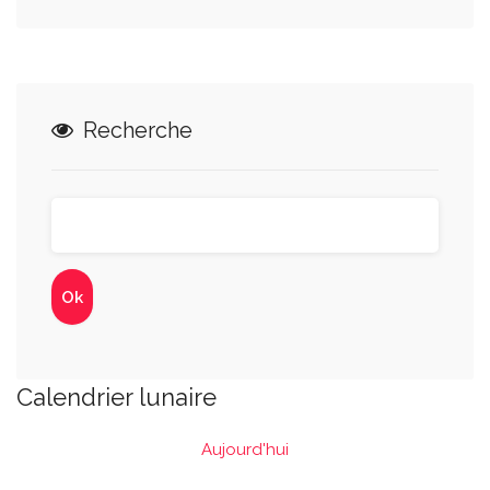
Recherche
Calendrier lunaire
Aujourd'hui