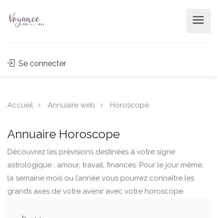
Se connecter
Accueil
Annuaire web
Horoscope
Annuaire Horoscope
Découvrez les prévisions destinées à votre signe
astrologique : amour, travail, finances. Pour le jour même,
la semaine mois ou l’année vous pourrez connaître les
grands axes de votre avenir avec votre horoscope.