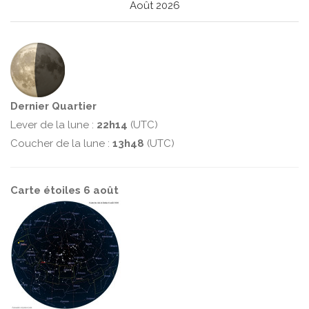
Août 2026
Dernier Quartier
Lever de la lune :
22h14
(UTC)
Coucher de la lune :
13h48
(UTC)
Carte étoiles 6 août