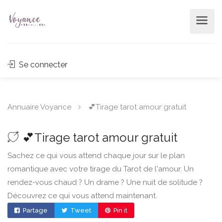
Se connecter
Annuaire Voyance
💕Tirage tarot amour gratuit
💕Tirage tarot amour gratuit
Sachez ce qui vous attend chaque jour sur le plan
romantique avec votre tirage du Tarot de l'amour. Un
rendez-vous chaud ? Un drame ? Une nuit de solitude ?
Découvrez ce qui vous attend maintenant.
Partage
Tweet
Pin it