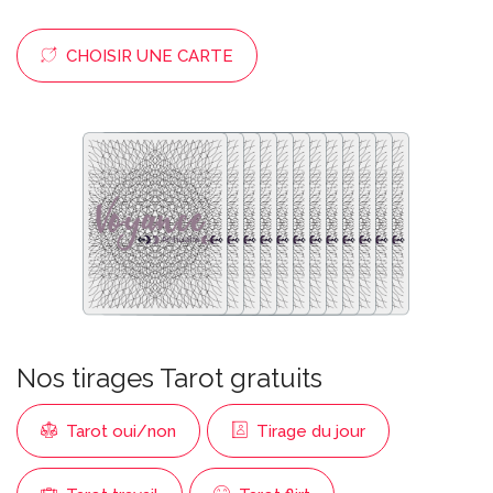
CHOISIR UNE CARTE
Nos tirages Tarot gratuits
Tarot oui/non
Tirage du jour