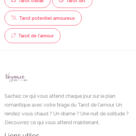
Tarot travail
Tarot flirt
Tarot potentiel amoureux
Tarot de l'amour
Sachez ce qui vous attend chaque jour sur le plan
romantique avec votre tirage du Tarot de l'amour. Un
rendez-vous chaud ? Un drame ? Une nuit de solitude ?
Découvrez ce qui vous attend maintenant.
Liens utiles