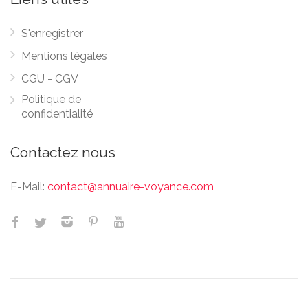
S'enregistrer
Mentions légales
CGU - CGV
Politique de
confidentialité
Contactez nous
E-Mail:
contact@annuaire-voyance.com