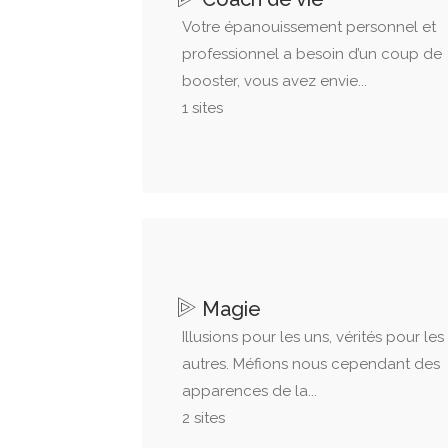
Votre épanouissement personnel et
professionnel a besoin d’un coup de
booster, vous avez envie...
1 sites
Magie
Illusions pour les uns, vérités pour les
autres. Méfions nous cependant des
apparences de la...
2 sites