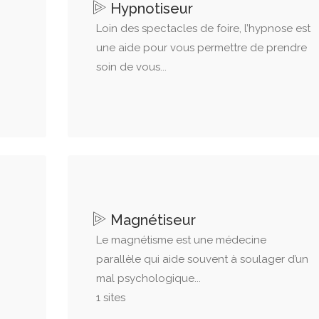
Hypnotiseur
Loin des spectacles de foire, l’hypnose est
une aide pour vous permettre de prendre
soin de vous...
Magnétiseur
Le magnétisme est une médecine
parallèle qui aide souvent à soulager d’un
mal psychologique...
1 sites