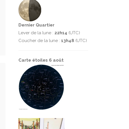
Dernier Quartier
Lever de la lune :
22h14
(UTC)
Coucher de la lune :
13h48
(UTC)
Carte étoiles 6 août