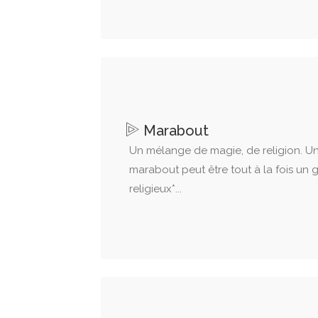
Marabout
Un mélange de magie, de religion. U
marabout peut être tout à la fois un 
religieux*...