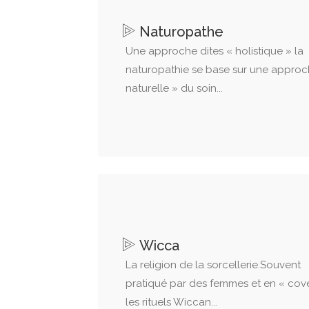
Naturopathe
Une approche dites « holistique » la
naturopathie se base sur une approc
naturelle » du soin...
Wicca
La religion de la sorcellerie.Souvent
pratiqué par des femmes et en « cov
les rituels Wiccan...