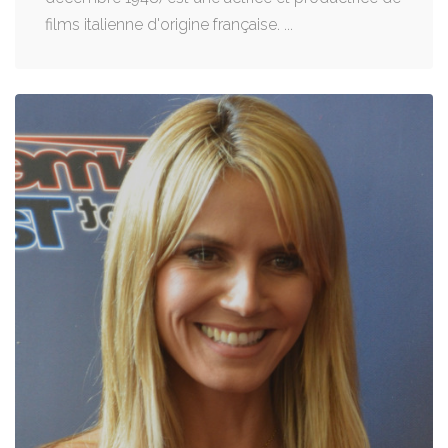
films italienne d'origine française. ...