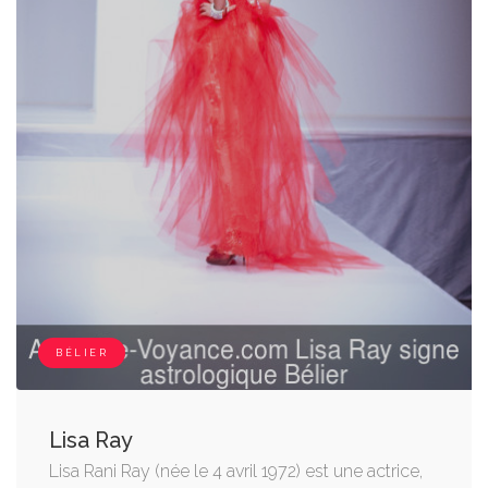
BÉLIER
Lisa Ray
Lisa Rani Ray (née le 4 avril 1972) est une actrice,