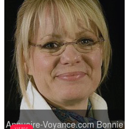
VIERGE