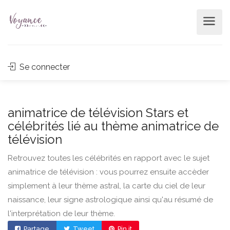
Se connecter
animatrice de télévision Stars et
célébrités lié au thème animatrice de
télévision
Retrouvez toutes les célébrités en rapport avec le sujet
animatrice de télévision : vous pourrez ensuite accèder
simplement à leur thème astral, la carte du ciel de leur
naissance, leur signe astrologique ainsi qu'au résumé de
l'interprétation de leur thème.
Partage
Tweet
Pin it