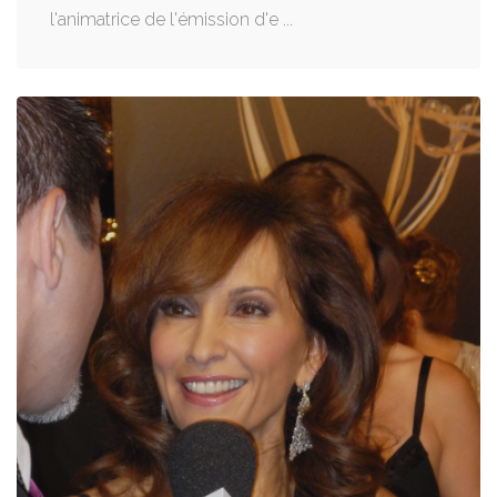
l'animatrice de l'émission d'e ...