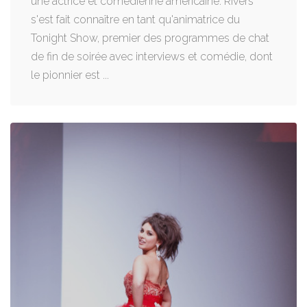
une actrice et comédienne américaine. Rivers
s'est fait connaître en tant qu'animatrice du
Tonight Show, premier des programmes de chat
de fin de soirée avec interviews et comédie, dont
le pionnier est ...