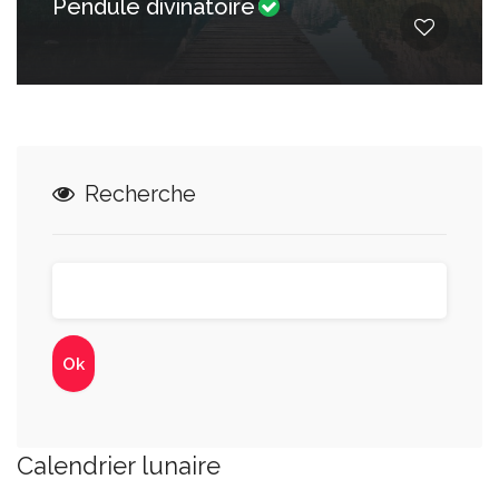
Pendule divinatoire
Recherche
Calendrier lunaire