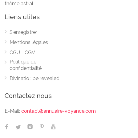
thème astral
Liens utiles
S'enregistrer
Mentions légales
CGU - CGV
Politique de
confidentialité
Divinatio : be revealed
Contactez nous
E-Mail:
contact@annuaire-voyance.com