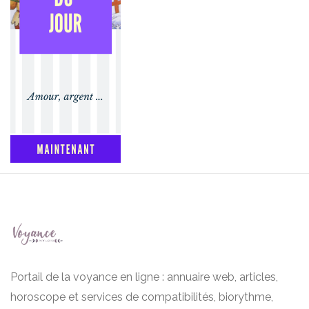
Portail de la voyance en ligne : annuaire web, articles,
horoscope et services de compatibilités, biorythme,