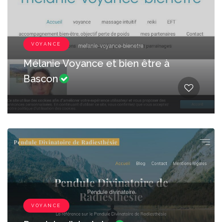
VOYANCE
Mélanie Voyance et bien être à
Bascon
VOYANCE