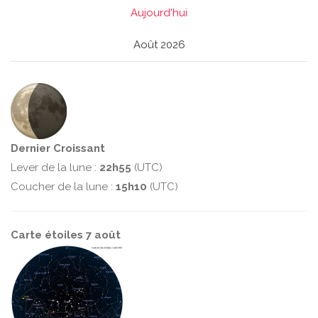
Aujourd'hui
Août 2026
Dernier Croissant
Lever de la lune :
22h55
(UTC)
Coucher de la lune :
15h10
(UTC)
Carte étoiles 7 août