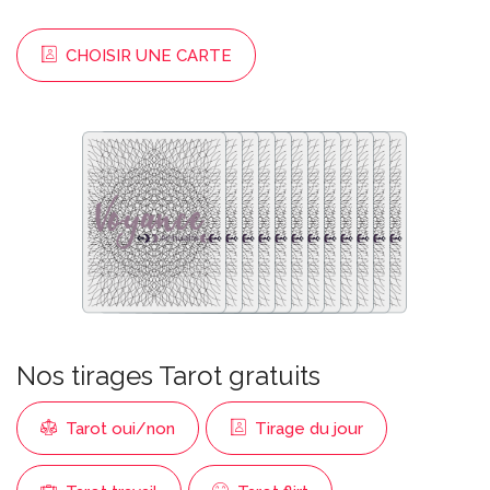
CHOISIR UNE CARTE
Nos tirages Tarot gratuits
Tarot oui/non
Tirage du jour