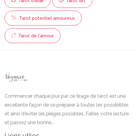
Tarot travail
Tarot flirt
Tarot potentiel amoureux
Tarot de l'amour
Commencer chaque jour par ce tirage de tarot est une
excellente façon de se préparer à toutes les possibilités
et ainsi d'éviter les pièges possibles. Faites votre lecture
et passez une bonne...
Liens utiles