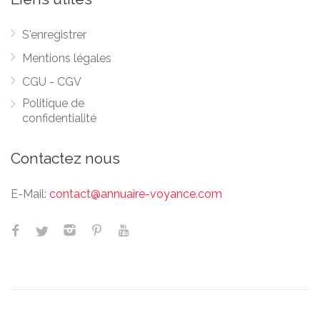
S'enregistrer
Mentions légales
CGU - CGV
Politique de
confidentialité
Contactez nous
E-Mail:
contact@annuaire-voyance.com