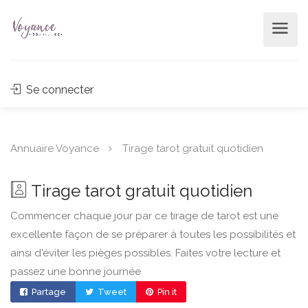
Se connecter
Annuaire Voyance
Tirage tarot gratuit quotidien
Tirage tarot gratuit quotidien
Commencer chaque jour par ce tirage de tarot est une
excellente façon de se préparer à toutes les possibilités et
ainsi d'éviter les pièges possibles. Faites votre lecture et
passez une bonne journée
Partage
Tweet
Pin it