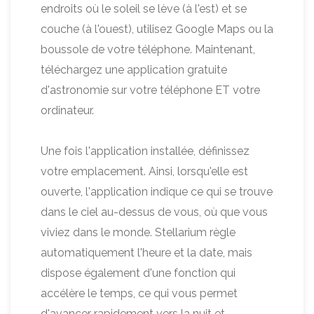
endroits où le soleil se lève (à l'est) et se
couche (à l'ouest), utilisez Google Maps ou la
boussole de votre téléphone. Maintenant,
téléchargez une application gratuite
d'astronomie sur votre téléphone ET votre
ordinateur.
Une fois l'application installée, définissez
votre emplacement. Ainsi, lorsqu'elle est
ouverte, l'application indique ce qui se trouve
dans le ciel au-dessus de vous, où que vous
viviez dans le monde. Stellarium règle
automatiquement l'heure et la date, mais
dispose également d'une fonction qui
accélère le temps, ce qui vous permet
d'avancer rapidement vers la nuit et