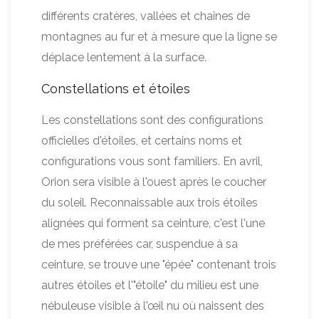
différents cratères, vallées et chaînes de
montagnes au fur et à mesure que la ligne se
déplace lentement à la surface.
Constellations et étoiles
Les constellations sont des configurations
officielles d'étoiles, et certains noms et
configurations vous sont familiers. En avril,
Orion sera visible à l'ouest après le coucher
du soleil. Reconnaissable aux trois étoiles
alignées qui forment sa ceinture, c'est l'une
de mes préférées car, suspendue à sa
ceinture, se trouve une "épée" contenant trois
autres étoiles et l'"étoile" du milieu est une
nébuleuse visible à l'œil nu où naissent des