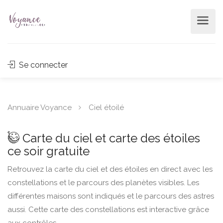
Se connecter
Annuaire Voyance
Ciel étoilé
Carte du ciel et carte des étoiles
ce soir gratuite
Retrouvez la carte du ciel et des étoiles en direct avec les
constellations et le parcours des planètes visibles. Les
différentes maisons sont indiqués et le parcours des astres
aussi. Cette carte des constellations est interactive grâce