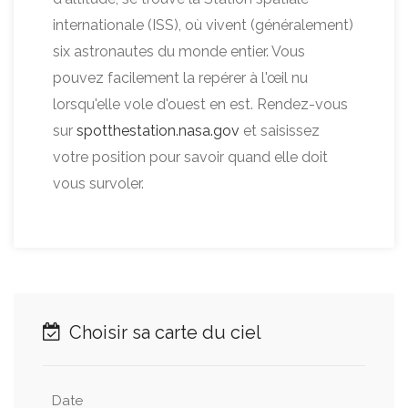
internationale (ISS), où vivent (généralement)
six astronautes du monde entier. Vous
pouvez facilement la repérer à l'œil nu
lorsqu'elle vole d'ouest en est. Rendez-vous
sur
spotthestation.nasa.gov
et saisissez
votre position pour savoir quand elle doit
vous survoler.
Choisir sa carte du ciel
Date