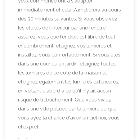
yeux commenceront à s'adapter
immédiatement et cela s'améliorera au cours
des 30 minutes suivantes. Si vous observez
les étoiles de l'intérieur par une fenêtre,
assurez-vous que l'endroit est libre de tout
encombrement, éteignez vos lumières et
installez-vous confortablement. Si vous êtes
dans une cour ou un jardin, éteignez toutes
les lumières de ce côté de la maison et
éteignez également les lumières extérieures,
en veillant d'abord à ce qu'il n'y ait aucun
risque de trébuchement. Que vous viviez
dans une ville polluée par la lumière ou que
vous ayez la chance d'avoir un ciel noir, vous
êtes prêt.