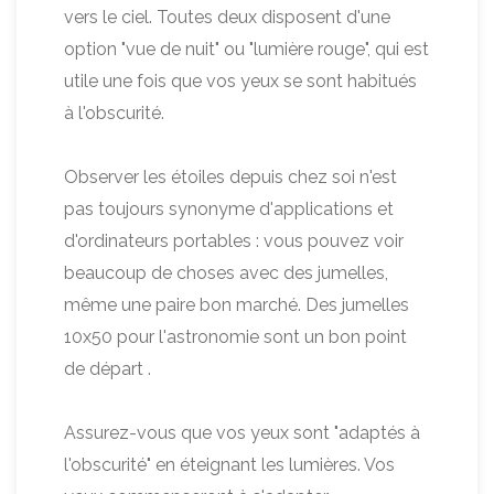
vers le ciel. Toutes deux disposent d'une
option "vue de nuit" ou "lumière rouge", qui est
utile une fois que vos yeux se sont habitués
à l'obscurité.
Observer les étoiles depuis chez soi n'est
pas toujours synonyme d'applications et
d'ordinateurs portables : vous pouvez voir
beaucoup de choses avec des jumelles,
même une paire bon marché. Des jumelles
10x50 pour l'astronomie sont un bon point
de départ .
Assurez-vous que vos yeux sont "adaptés à
l'obscurité" en éteignant les lumières. Vos