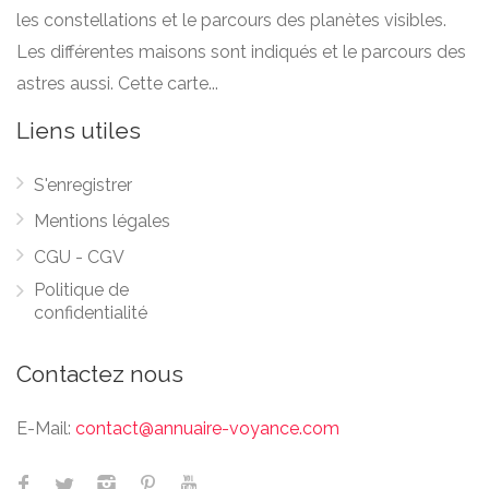
les constellations et le parcours des planètes visibles.
Les différentes maisons sont indiqués et le parcours des
astres aussi. Cette carte...
Liens utiles
S'enregistrer
Mentions légales
CGU - CGV
Politique de
confidentialité
Contactez nous
E-Mail:
contact@annuaire-voyance.com