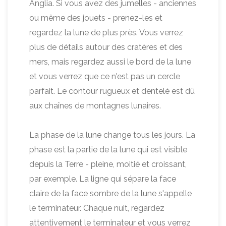
Anglia. Si vous avez des jumelles - anciennes
ou même des jouets - prenez-les et
regardez la lune de plus près. Vous verrez
plus de détails autour des cratères et des
mers, mais regardez aussi le bord de la lune
et vous verrez que ce n'est pas un cercle
parfait. Le contour rugueux et dentelé est dû
aux chaînes de montagnes lunaires.
La phase de la lune change tous les jours. La
phase est la partie de la lune qui est visible
depuis la Terre - pleine, moitié et croissant,
par exemple. La ligne qui sépare la face
claire de la face sombre de la lune s'appelle
le terminateur. Chaque nuit, regardez
attentivement le terminateur et vous verrez