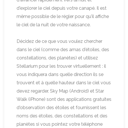
d'explorer le ciel depuis votre canapé. Il est
même possible de le régler pour qu'il affiche
le ciel de la nuit de votre naissance.
Décidez de ce que vous voulez chercher
dans le ciel (comme des amas d'étoiles, des
constellations, des planètes) et utilisez
Stellarium pour les trouver virtuellement : il
vous indiquera dans quelle direction ils se
trouvent et à quelle hauteur dans le ciel vous
devez regarder. Sky Map (Android) et Star
Walk (iPhone) sont des applications gratuites
d'observation des étoiles et fournissent les
noms des étoiles, des constellations et des
planètes si vous pointez votre téléphone