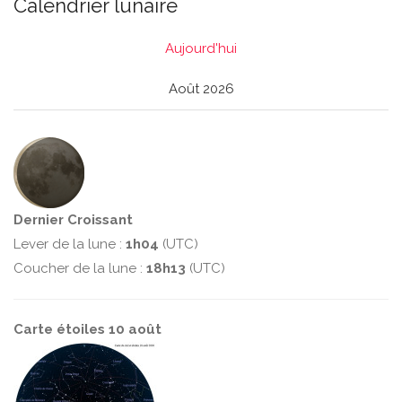
Calendrier lunaire
Aujourd'hui
Août 2026
Dernier Croissant
Lever de la lune :
1h04
(UTC)
Coucher de la lune :
18h13
(UTC)
Carte étoiles 10 août