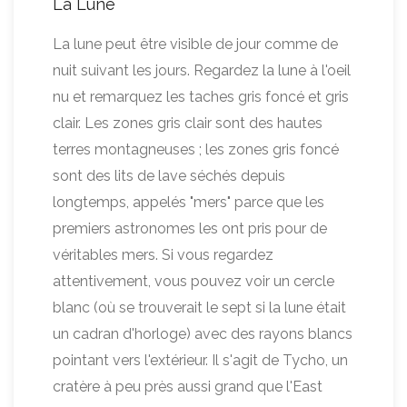
La Lune
La lune peut être visible de jour comme de
nuit suivant les jours. Regardez la lune à l'oeil
nu et remarquez les taches gris foncé et gris
clair. Les zones gris clair sont des hautes
terres montagneuses ; les zones gris foncé
sont des lits de lave séchés depuis
longtemps, appelés "mers" parce que les
premiers astronomes les ont pris pour de
véritables mers. Si vous regardez
attentivement, vous pouvez voir un cercle
blanc (où se trouverait le sept si la lune était
un cadran d'horloge) avec des rayons blancs
pointant vers l'extérieur. Il s'agit de Tycho, un
cratère à peu près aussi grand que l'East