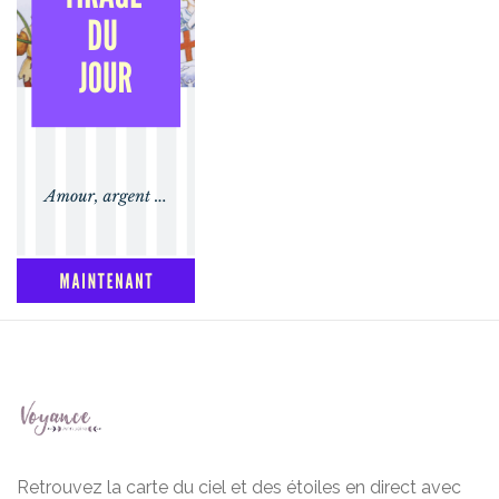
Retrouvez la carte du ciel et des étoiles en direct avec