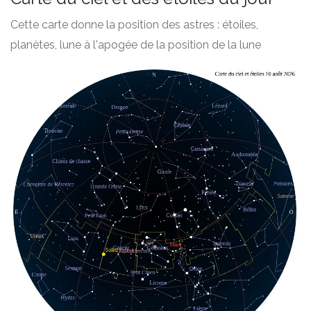
Cette carte donne la position des astres : étoiles,
planètes, lune à l'apogée de la position de la lune