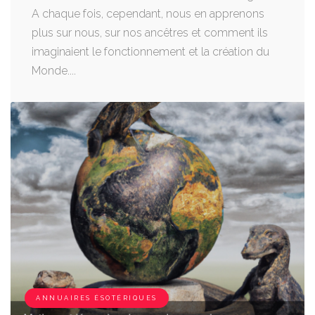
A chaque fois, cependant, nous en apprenons
plus sur nous, sur nos ancêtres et comment ils
imaginaient le fonctionnement et la création du
Monde....
ANNUAIRES ÉSOTÉRIQUES