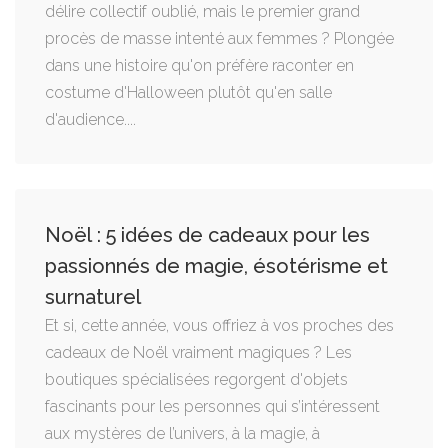
délire collectif oublié, mais le premier grand
procès de masse intenté aux femmes ? Plongée
dans une histoire qu'on préfère raconter en
costume d'Halloween plutôt qu'en salle
d'audience....
Noël : 5 idées de cadeaux pour les
passionnés de magie, ésotérisme et
surnaturel
Et si, cette année, vous offriez à vos proches des
cadeaux de Noël vraiment magiques ? Les
boutiques spécialisées regorgent d'objets
fascinants pour les personnes qui s’intéressent
aux mystères de l’univers, à la magie, à