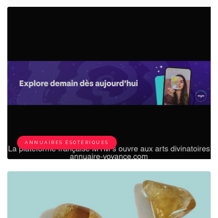
ANNUAIRES ÉSOTÉRIQUES