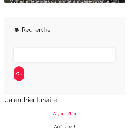
Recherche
Calendrier lunaire
Aujourd'hui
Août 2026