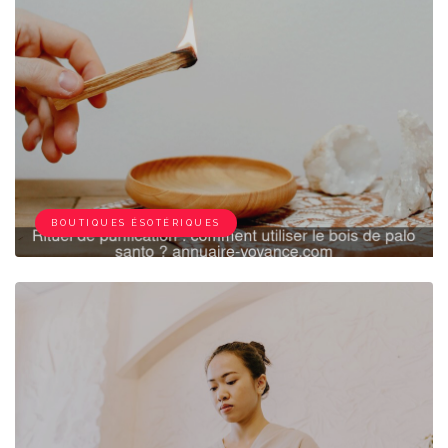
BOUTIQUES ÉSOTÉRIQUES