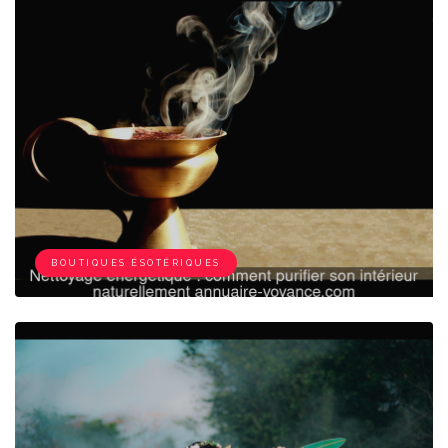
BOUTIQUES ÉSOTÉRIQUES