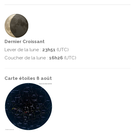
Dernier Croissant
Lever de la lune :
23h51
(UTC)
Coucher de la lune :
16h26
(UTC)
Carte étoiles 8 août