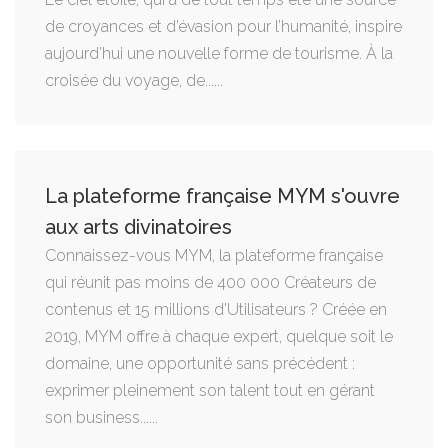
de croyances et d’évasion pour l’humanité, inspire
aujourd’hui une nouvelle forme de tourisme. À la
croisée du voyage, de......
La plateforme française MYM s'ouvre
aux arts divinatoires
Connaissez-vous MYM, la plateforme française
qui réunit pas moins de 400 000 Créateurs de
contenus et 15 millions d'Utilisateurs ? Créée en
2019, MYM offre à chaque expert, quelque soit le
domaine, une opportunité sans précédent :
exprimer pleinement son talent tout en gérant
son business......