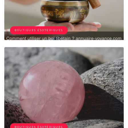
BOUTIQUES ÉSOTÉRIQUES
BOUTIQUES ÉSOTÉRIQUES