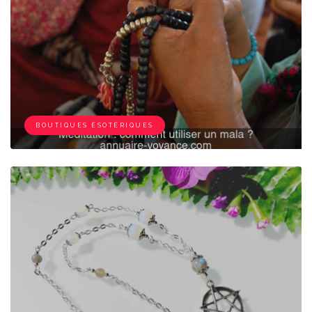
BOUTIQUES ÉSOTÉRIQUES