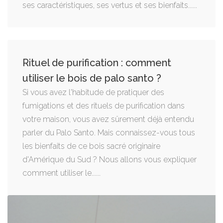
ses caractéristiques, ses vertus et ses bienfaits......
Rituel de purification : comment
utiliser le bois de palo santo ?
Si vous avez l'habitude de pratiquer des
fumigations et des rituels de purification dans
votre maison, vous avez sûrement déjà entendu
parler du Palo Santo. Mais connaissez-vous tous
les bienfaits de ce bois sacré originaire
d'Amérique du Sud ? Nous allons vous expliquer
comment utiliser le......