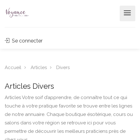
Se connecter
Accueil
Articles
Divers
Articles Divers
Articles Votre soif d’apprendre, de connaître tout ce qui
touche à votre pratique favorite se trouve entre les lignes
de notre annuaire. Chaque boutique ésotérique, cours ou
salons dans votre région se retrouve ici pour vous
permettre de découvrir les meilleurs praticiens près de
chez vous.