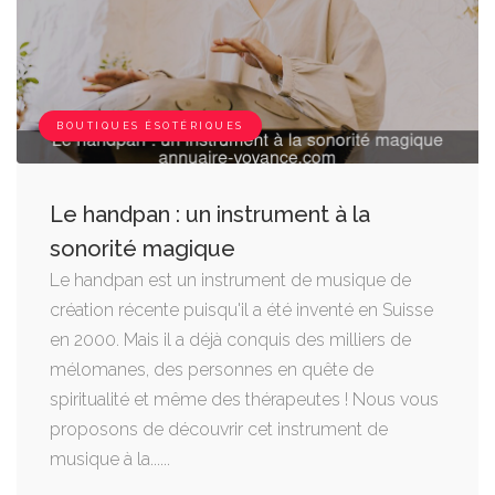
BOUTIQUES ÉSOTÉRIQUES
Le handpan : un instrument à la
sonorité magique
Le handpan est un instrument de musique de
création récente puisqu'il a été inventé en Suisse
en 2000. Mais il a déjà conquis des milliers de
mélomanes, des personnes en quête de
spiritualité et même des thérapeutes ! Nous vous
proposons de découvrir cet instrument de
musique à la......