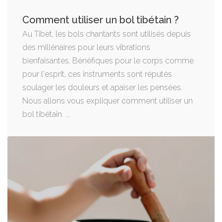
Comment utiliser un bol tibétain ?
Au Tibet, les bols chantants sont utilisés depuis
des millénaires pour leurs vibrations
bienfaisantes. Bénéfiques pour le corps comme
pour l'esprit, ces instruments sont réputés
soulager les douleurs et apaiser les pensées.
Nous allons vous expliquer comment utiliser un
bol tibétain. ...