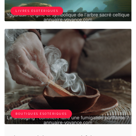
LIVRES ÉSOTÉRIQUES
BOUTIQUES ÉSOTÉRIQUES