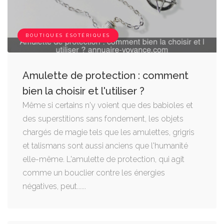
BOUTIQUES ÉSOTÉRIQUES
Amulette de protection : comment
bien la choisir et l'utiliser ?
Même si certains n'y voient que des babioles et
des superstitions sans fondement, les objets
chargés de magie tels que les amulettes, grigris
et talismans sont aussi anciens que l'humanité
elle-même. L'amulette de protection, qui agit
comme un bouclier contre les énergies
négatives, peut......