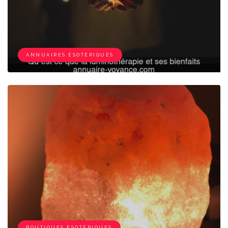
ANNUAIRES ÉSOTÉRIQUES
BOUTIQUES ÉSOTÉRIQUES