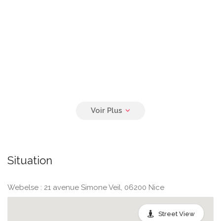
Situation
Webelse : 21 avenue Simone Veil, 06200 Nice
Street View