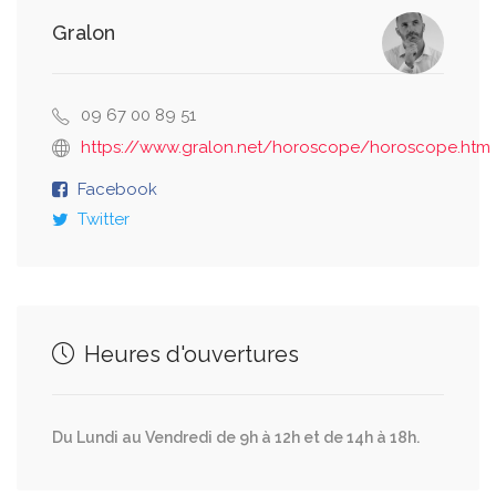
Gralon
09 67 00 89 51
https://www.gralon.net/horoscope/horoscope.htm
Facebook
Twitter
Heures d'ouvertures
Du Lundi au Vendredi de 9h à 12h et de 14h à 18h.