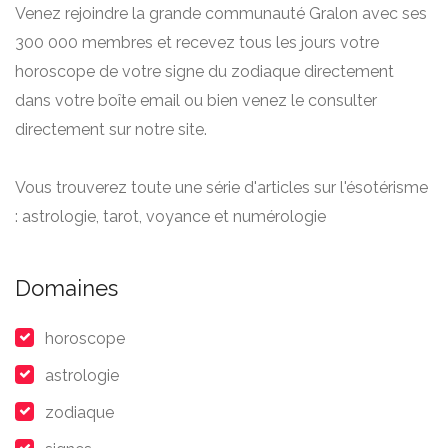
Venez rejoindre la grande communauté Gralon avec ses
300 000 membres et recevez tous les jours votre
horoscope de votre signe du zodiaque directement
dans votre boîte email ou bien venez le consulter
directement sur notre site.
Vous trouverez toute une série d'articles sur l'ésotérisme
: astrologie, tarot, voyance et numérologie
Domaines
horoscope
astrologie
zodiaque