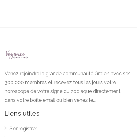
Venez rejoindre la grande communauté Gralon avec ses
300 000 membres et recevez tous les jours votre
horoscope de votre signe du zodiaque directement
dans votre boîte email ou bien venez le...
Liens utiles
S'enregistrer