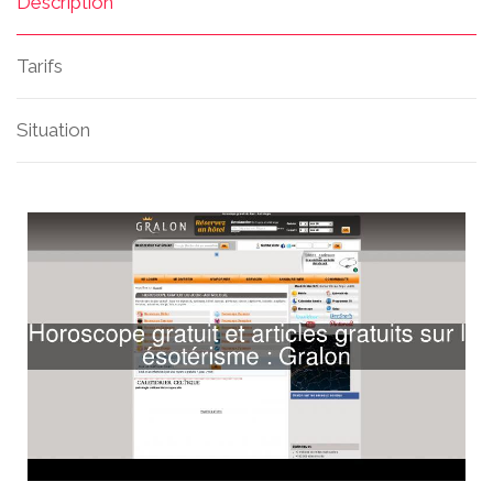
Description
Tarifs
Situation