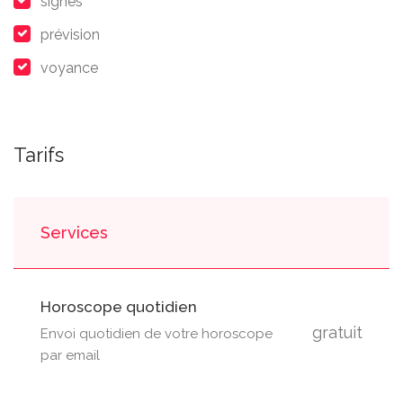
signes
prévision
voyance
Tarifs
Services
Horoscope quotidien
gratuit
Envoi quotidien de votre horoscope
par email