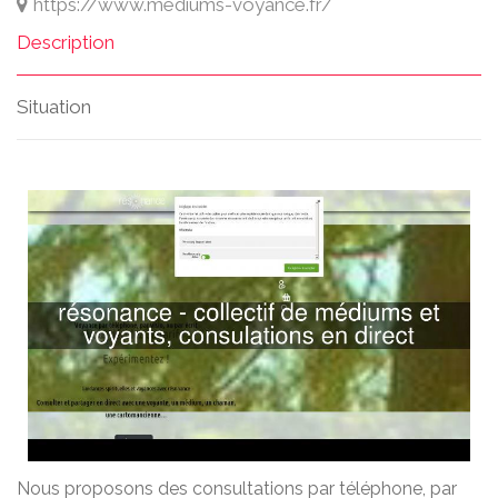
https://www.mediums-voyance.fr/
Description
Situation
Nous proposons des consultations par téléphone, par