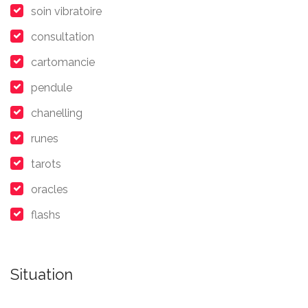
soin vibratoire
consultation
cartomancie
pendule
chanelling
runes
tarots
oracles
flashs
Situation