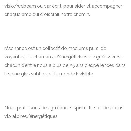
visio/webcam ou par écrit, pour aider et accompagner
chaque âme qui croiserait notre chemin.
résonance est un collectif de mediums purs, de
voyantes, de chamans, d'énergéticiens, de guérisseurs,...
chacun d'entre nous a plus de 25 ans d'expériences dans
les énergies subtiles et le monde invisible.
Nous pratiquons des guidances spirituelles et des soins
vibratoires/énergétiques.