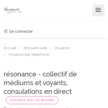
Se connecter
Accueil
Annuaire web
Voyance
Voyance par téléphone
résonance - collectif de
médiums et voyants,
consulations en direct
VOYANCE PAR TÉLÉPHONE