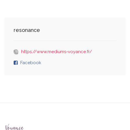
resonance
https://www.mediums-voyance.fr/
Facebook