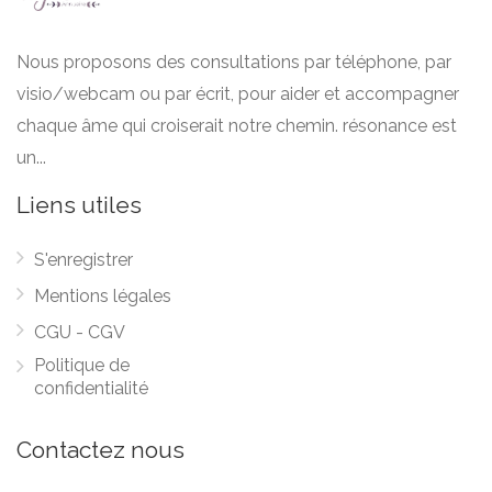
Nous proposons des consultations par téléphone, par
visio/webcam ou par écrit, pour aider et accompagner
chaque âme qui croiserait notre chemin. résonance est
un...
Liens utiles
S'enregistrer
Mentions légales
CGU - CGV
Politique de
confidentialité
Contactez nous