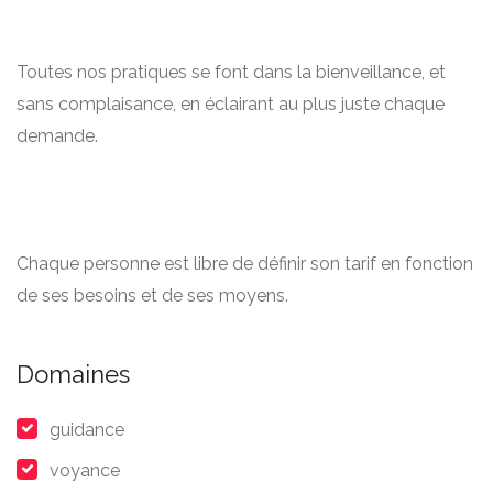
Toutes nos pratiques se font dans la bienveillance, et
sans complaisance, en éclairant au plus juste chaque
demande.
Chaque personne est libre de définir son tarif en fonction
de ses besoins et de ses moyens.
Domaines
guidance
voyance