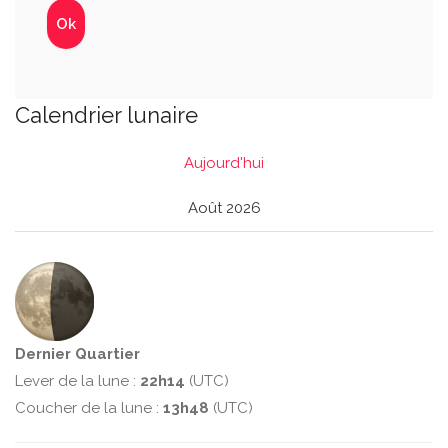
Calendrier lunaire
Aujourd'hui
Août 2026
Dernier Quartier
Lever de la lune :
22h14
(UTC)
Coucher de la lune :
13h48
(UTC)