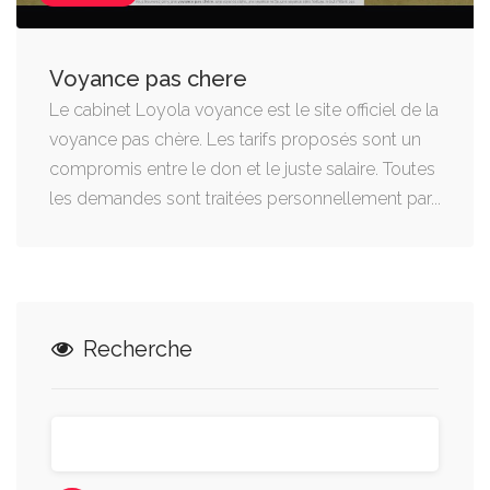
Voyance pas chere
Le cabinet Loyola voyance est le site officiel de la
voyance pas chère. Les tarifs proposés sont un
compromis entre le don et le juste salaire. Toutes
les demandes sont traitées personnellement par...
Recherche