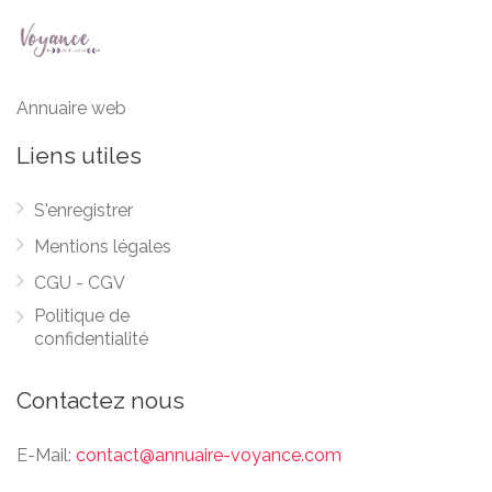
Annuaire web
Liens utiles
S'enregistrer
Mentions légales
CGU - CGV
Politique de
confidentialité
Contactez nous
E-Mail:
contact@annuaire-voyance.com