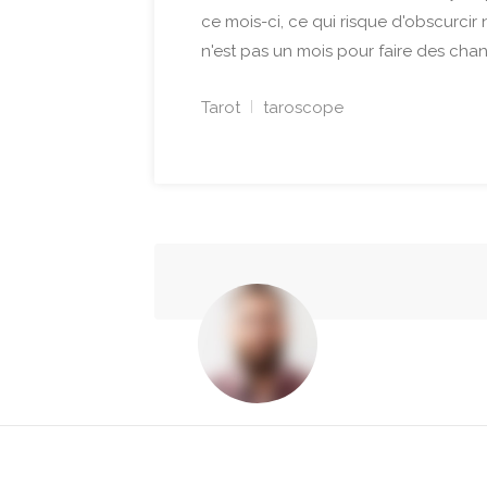
ce mois-ci, ce qui risque d'obscurci
n'est pas un mois pour faire des c
Tarot
taroscope