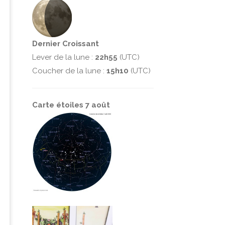
Dernier Croissant
Lever de la lune :
22h55
(UTC)
Coucher de la lune :
15h10
(UTC)
Carte étoiles 7 août