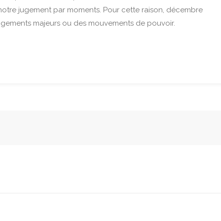
r notre jugement par moments. Pour cette raison, décembre
hangements majeurs ou des mouvements de pouvoir.