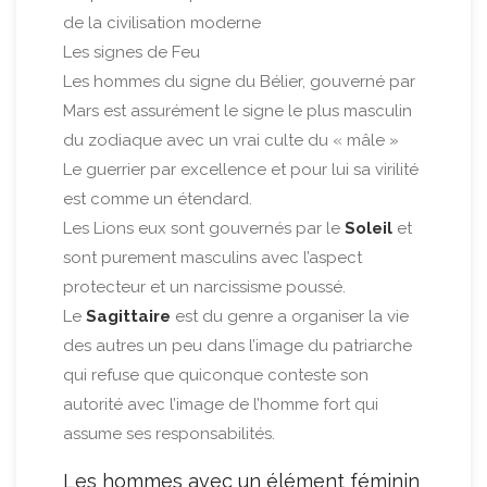
de la civilisation moderne
Les signes de Feu
Les hommes du signe du Bélier, gouverné par
Mars est assurément le signe le plus masculin
du zodiaque avec un vrai culte du « mâle »
Le guerrier par excellence et pour lui sa virilité
est comme un étendard.
Les Lions eux sont gouvernés par le
Soleil
et
sont purement masculins avec l’aspect
protecteur et un narcissisme poussé.
Le
Sagittaire
est du genre a organiser la vie
des autres un peu dans l’image du patriarche
qui refuse que quiconque conteste son
autorité avec l’image de l’homme fort qui
assume ses responsabilités.
Les hommes avec un élément féminin