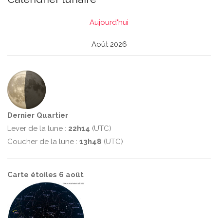
Aujourd'hui
Août 2026
Dernier Quartier
Lever de la lune :
22h14
(UTC)
Coucher de la lune :
13h48
(UTC)
Carte étoiles 6 août