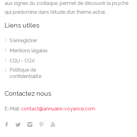
aux signes du zodiaque, permet de découvrir la psyché
qui prédomine dans l’étude d’un thème astral.
Liens utiles
S'enregistrer
Mentions légales
CGU - CGV
Politique de
confidentialité
Contactez nous
E-Mail:
contact@annuaire-voyance.com