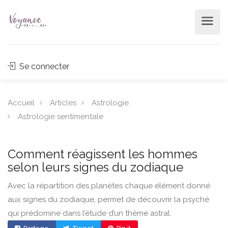
Se connecter
Accueil
Articles
Astrologie
Astrologie sentimentale
Comment réagissent les hommes
selon leurs signes du zodiaque
Avec la répartition des planètes chaque élément donné
aux signes du zodiaque, permet de découvrir la psyché
qui prédomine dans l’étude d’un thème astral.