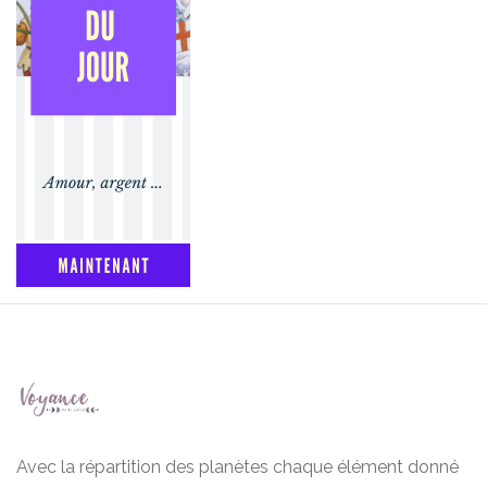
Avec la répartition des planètes chaque élément donné