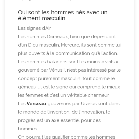
Qui sont les hommes nés avec un
élément masculin
Les signes d’Air
Les hommes Gémeaux, bien que dépendant
d’un Dieu masculin, Mercure, ils sont comme lui
plus ouverts à la communication qu’à l’action.
Les hommes balances sont les moins « virils »
gouverné par Vénus il n’est pas intéressé par le
concept purement masculin, tout comme le
gémeau …Il est le signe qui comprend le mieux
les femmes et c’est un véritable charmeur.
Les
Verseau
gouvernés par Uranus sont dans
le monde de l’invention, de l’innovation, le
progrès est un axe essentiel pour ces
hommes.
On pourrait les qualifier comme les hommes