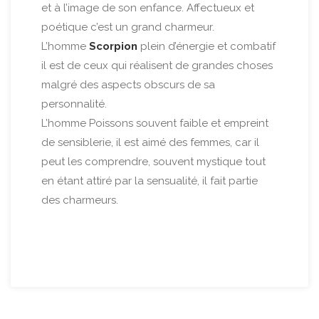
et à l’image de son enfance. Affectueux et
poétique c’est un grand charmeur.
L’homme
Scorpion
plein d’énergie et combatif
il est de ceux qui réalisent de grandes choses
malgré des aspects obscurs de sa
personnalité.
L’homme Poissons souvent faible et empreint
de sensiblerie, il est aimé des femmes, car il
peut les comprendre, souvent mystique tout
en étant attiré par la sensualité, il fait partie
des charmeurs.