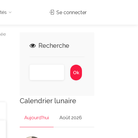
tés
Se connecter
sée
Recherche
Calendrier lunaire
Aujourd'hui
Août 2026