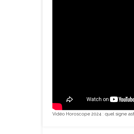
Vidéo Horoscope 2024 : quel signe as