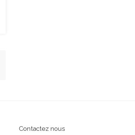
Contactez nous