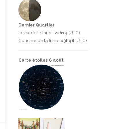
Dernier Quartier
Lever de la lune :
22h14
(UTC)
Coucher de la lune :
13h48
(UTC)
Carte étoiles 6 août