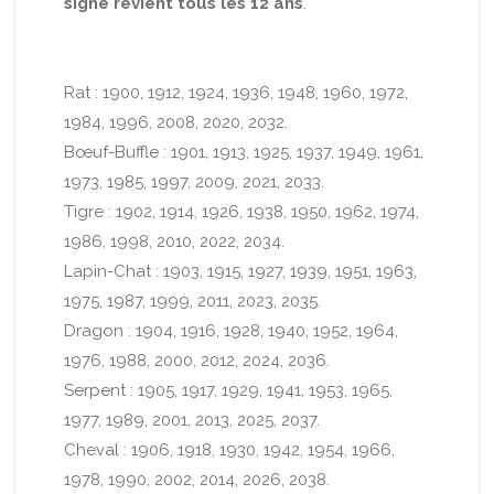
signe revient tous les 12 ans
.
Rat : 1900, 1912, 1924, 1936, 1948, 1960, 1972,
1984, 1996, 2008, 2020, 2032.
Bœuf-Buffle : 1901, 1913, 1925, 1937, 1949, 1961,
1973, 1985, 1997, 2009, 2021, 2033.
Tigre : 1902, 1914, 1926, 1938, 1950, 1962, 1974,
1986, 1998, 2010, 2022, 2034.
Lapin-Chat : 1903, 1915, 1927, 1939, 1951, 1963,
1975, 1987, 1999, 2011, 2023, 2035.
Dragon : 1904, 1916, 1928, 1940, 1952, 1964,
1976, 1988, 2000, 2012, 2024, 2036.
Serpent : 1905, 1917, 1929, 1941, 1953, 1965,
1977, 1989, 2001, 2013, 2025, 2037.
Cheval : 1906, 1918, 1930, 1942, 1954, 1966,
1978, 1990, 2002, 2014, 2026, 2038.