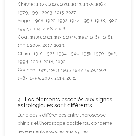
Chèvre : 1907, 1919, 1931, 1943, 1955, 1967,
1979, 1991, 2003, 2015, 2027.
Singe : 1908, 1920, 1932, 1944, 1956, 1968, 1980,
1992, 2004, 2016, 2028.
Coq : 1909, 1921, 1933, 1945, 1957, 1969, 1981,
1993, 2005, 2017, 2029.
Chien : 1910, 1922, 1934, 1946, 1958, 1970, 1982,
1994, 2006, 2018, 2030.
Cochon : 1911, 1923, 1935, 1947, 1959, 1971,
1983, 1995, 2007, 2019, 2031.
4- Les éléments associés aux signes
astrologiques sont différents.
L’une des 5 différences entre l’horoscope
chinois et l’horoscope occidental concerne
les éléments associés aux signes