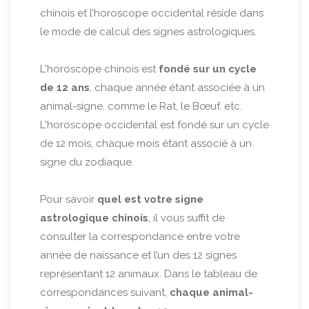
chinois et l’horoscope occidental réside dans
le mode de calcul des signes astrologiques.
L'horoscope chinois est
fondé sur un cycle
de 12 ans
, chaque année étant associée à un
animal-signe, comme le Rat, le Bœuf, etc.
L'horoscope occidental est fondé sur un cycle
de 12 mois, chaque mois étant associé à un
signe du zodiaque.
Pour savoir
quel est votre signe
astrologique chinois
, il vous suffit de
consulter la correspondance entre votre
année de naissance et l’un des 12 signes
représentant 12 animaux. Dans le tableau de
correspondances suivant,
chaque animal-