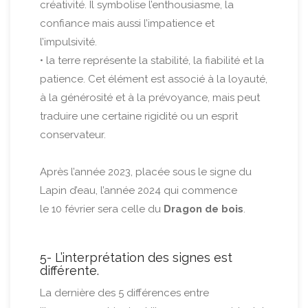
créativité. Il symbolise l’enthousiasme, la
confiance mais aussi l’impatience et
l’impulsivité.
• la terre représente la stabilité, la fiabilité et la
patience. Cet élément est associé à la loyauté,
à la générosité et à la prévoyance, mais peut
traduire une certaine rigidité ou un esprit
conservateur.
Après l’année 2023, placée sous le signe du
Lapin d’eau, l’année 2024 qui commence
le 10 février sera celle du
Dragon de bois
.
5- L’interprétation des signes est
différente.
La dernière des 5 différences entre