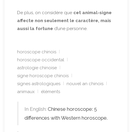
De plus, on considère que
cet animal-signe
affecte non seulement le caractère, mais
aussi la fortune
d’une personne.
horoscope chinois
horoscope occidental
astrologie chinoise
signe horoscope chinois
signes astrologiques
nouvel an chinois
animaux
éléments
In English:
Chinese horoscope: 5
differences with Western horoscope.