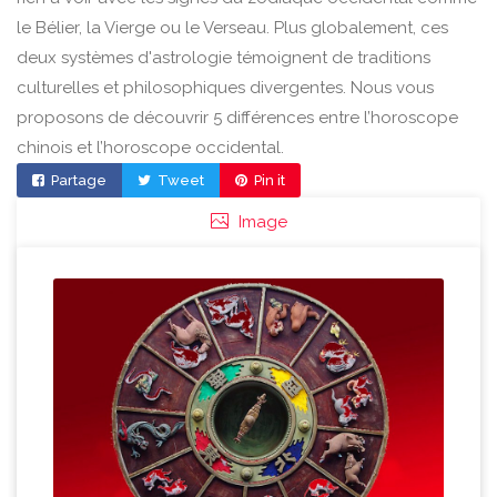
le Bélier, la Vierge ou le Verseau. Plus globalement, ces
deux systèmes d'astrologie témoignent de traditions
culturelles et philosophiques divergentes. Nous vous
proposons de découvrir 5 différences entre l’horoscope
chinois et l’horoscope occidental.
Partage
Tweet
Pin it
Image