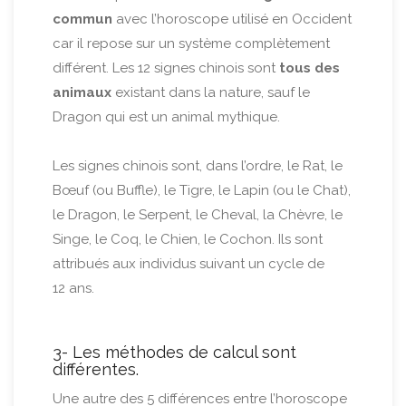
commun
avec l’horoscope utilisé en Occident
car il repose sur un système complètement
différent. Les 12 signes chinois sont
tous des
animaux
existant dans la nature, sauf le
Dragon qui est un animal mythique.
Les signes chinois sont, dans l’ordre, le Rat, le
Bœuf (ou Buffle), le Tigre, le Lapin (ou le Chat),
le Dragon, le Serpent, le Cheval, la Chèvre, le
Singe, le Coq, le Chien, le Cochon. Ils sont
attribués aux individus suivant un cycle de
12 ans.
3- Les méthodes de calcul sont
différentes.
Une autre des 5 différences entre l’horoscope