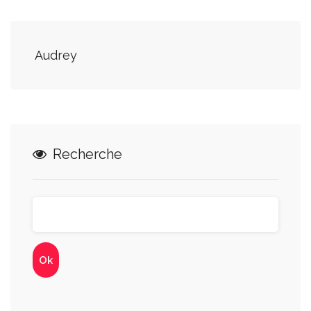
Audrey
Recherche