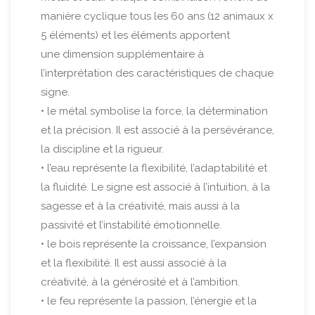
manière cyclique tous les 60 ans (12 animaux x
5 éléments) et les éléments apportent
une dimension supplémentaire à
l’interprétation des caractéristiques de chaque
signe.
• le métal symbolise la force, la détermination
et la précision. Il est associé à la persévérance,
la discipline et la rigueur.
• l’eau représente la flexibilité, l’adaptabilité et
la fluidité. Le signe est associé à l’intuition, à la
sagesse et à la créativité, mais aussi à la
passivité et l’instabilité émotionnelle.
• le bois représente la croissance, l’expansion
et la flexibilité. Il est aussi associé à la
créativité, à la générosité et à l’ambition.
• le feu représente la passion, l’énergie et la