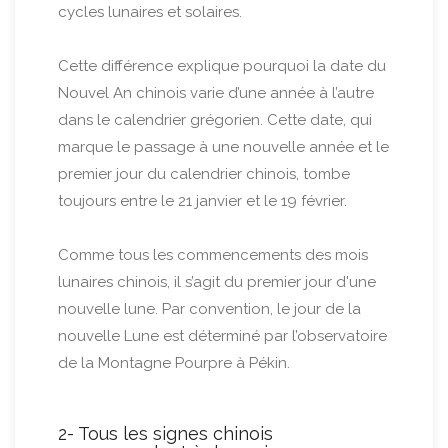
cycles lunaires et solaires.
Cette différence explique pourquoi la date du
Nouvel An chinois varie d’une année à l’autre
dans le calendrier grégorien. Cette date, qui
marque le passage à une nouvelle année et le
premier jour du calendrier chinois, tombe
toujours entre le 21 janvier et le 19 février.
Comme tous les commencements des mois
lunaires chinois, il s’agit du premier jour d'une
nouvelle lune. Par convention, le jour de la
nouvelle Lune est déterminé par l’observatoire
de la Montagne Pourpre à Pékin.
2- Tous les signes chinois