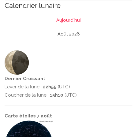
Calendrier lunaire
Aujourd'hui
Août 2026
Dernier Croissant
Lever de la lune :
22h55
(UTC)
Coucher de la lune :
15h10
(UTC)
Carte étoiles 7 août