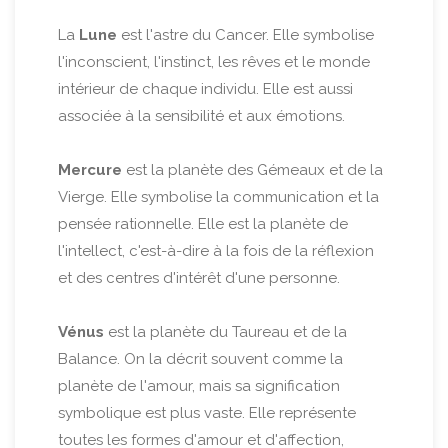
La
Lune
est l'astre du Cancer. Elle symbolise
l'inconscient, l'instinct, les rêves et le monde
intérieur de chaque individu. Elle est aussi
associée à la sensibilité et aux émotions.
Mercure
est la planète des Gémeaux et de la
Vierge. Elle symbolise la communication et la
pensée rationnelle. Elle est la planète de
l'intellect, c'est-à-dire à la fois de la réflexion
et des centres d'intérêt d'une personne.
Vénus
est la planète du Taureau et de la
Balance. On la décrit souvent comme la
planète de l'amour, mais sa signification
symbolique est plus vaste. Elle représente
toutes les formes d'amour et d'affection,