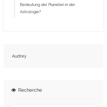
Bedeutung der Planeten in der
Astrologie?
Audrey
Recherche