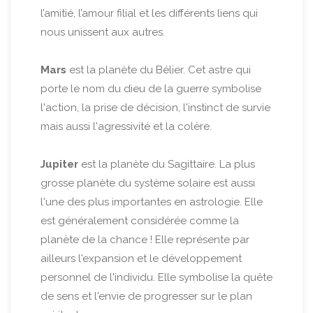
l’amitié, l’amour filial et les différents liens qui
nous unissent aux autres.
Mars
est la planète du Bélier. Cet astre qui
porte le nom du dieu de la guerre symbolise
l'action, la prise de décision, l'instinct de survie
mais aussi l'agressivité et la colère.
Jupiter
est la planète du Sagittaire. La plus
grosse planète du système solaire est aussi
l'une des plus importantes en astrologie. Elle
est généralement considérée comme la
planète de la chance ! Elle représente par
ailleurs l'expansion et le développement
personnel de l'individu. Elle symbolise la quête
de sens et l'envie de progresser sur le plan