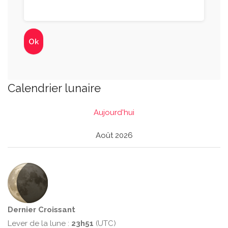
Calendrier lunaire
Aujourd'hui
Août 2026
Dernier Croissant
Lever de la lune :
23h51
(UTC)