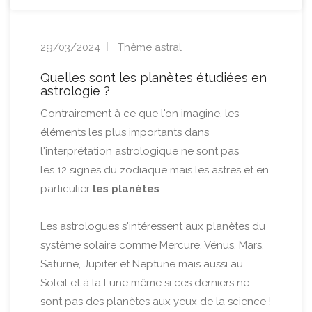
29/03/2024
Thème astral
Quelles sont les planètes étudiées en
astrologie ?
Contrairement à ce que l'on imagine, les
éléments les plus importants dans
l'interprétation astrologique ne sont pas
les 12 signes du zodiaque mais les astres et en
particulier
les planètes
.
Les astrologues s'intéressent aux planètes du
système solaire comme Mercure, Vénus, Mars,
Saturne, Jupiter et Neptune mais aussi au
Soleil et à la Lune même si ces derniers ne
sont pas des planètes aux yeux de la science !