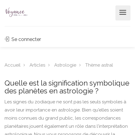
Se connecter
Accueil
Articles
Astrologie
Thème astral
Quelle est la signification symbolique
des planètes en astrologie ?
Les signes du zodiaque ne sont pas les seuls symboles à
avoir leur importance en astrologie. Bien qu'elles soient
moins connues du grand public, les correspondances
planétaires jouent également un rôle dans l'interprétation
astrologique. Nous vous proposons de découvrir la