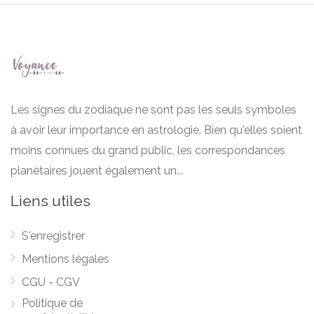
Les signes du zodiaque ne sont pas les seuls symboles
à avoir leur importance en astrologie. Bien qu'elles soient
moins connues du grand public, les correspondances
planétaires jouent également un...
Liens utiles
S'enregistrer
Mentions légales
CGU - CGV
Politique de