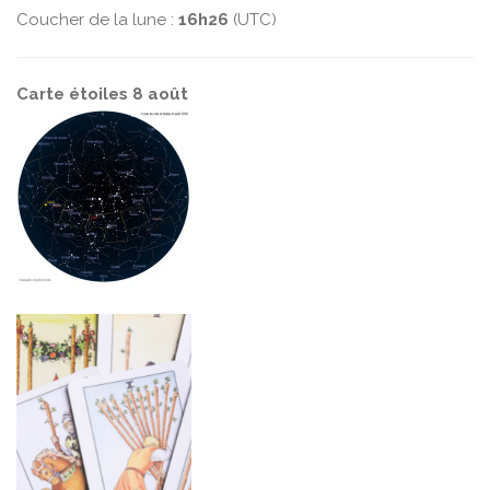
Coucher de la lune :
16h26
(UTC)
Carte étoiles 8 août