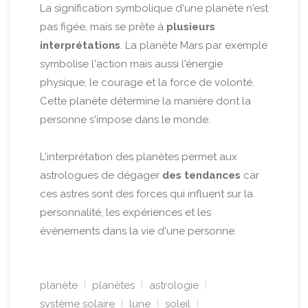
La signification symbolique d'une planète n'est
pas figée, mais se prête à
plusieurs
interprétations
. La planète Mars par exemple
symbolise l'action mais aussi l'énergie
physique, le courage et la force de volonté.
Cette planète détermine la manière dont la
personne s'impose dans le monde.
L'interprétation des planètes permet aux
astrologues de dégager
des tendances
car
ces astres sont des forces qui influent sur la
personnalité, les expériences et les
événements dans la vie d'une personne.
planète
planètes
astrologie
système solaire
lune
soleil