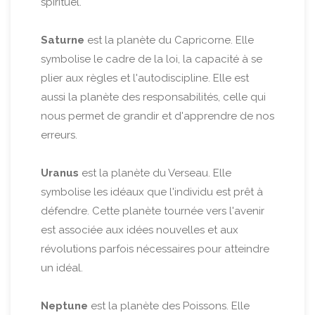
spirituel.
Saturne
est la planète du Capricorne. Elle
symbolise le cadre de la loi, la capacité à se
plier aux règles et l'autodiscipline. Elle est
aussi la planète des responsabilités, celle qui
nous permet de grandir et d'apprendre de nos
erreurs.
Uranus
est la planète du Verseau. Elle
symbolise les idéaux que l'individu est prêt à
défendre. Cette planète tournée vers l'avenir
est associée aux idées nouvelles et aux
révolutions parfois nécessaires pour atteindre
un idéal.
Neptune
est la planète des Poissons. Elle