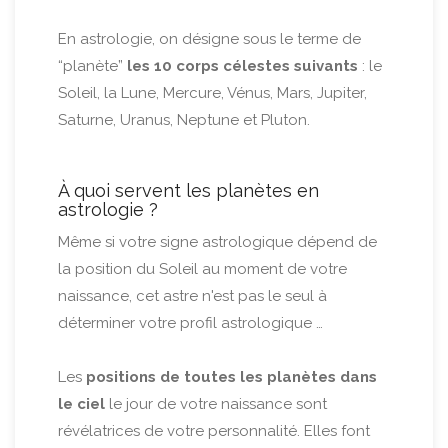
En astrologie, on désigne sous le terme de
“planète”
les 10 corps célestes suivants
: le
Soleil, la Lune, Mercure, Vénus, Mars, Jupiter,
Saturne, Uranus, Neptune et Pluton.
À quoi servent les planètes en
astrologie ?
Même si votre signe astrologique dépend de
la position du Soleil au moment de votre
naissance, cet astre n'est pas le seul à
déterminer votre profil astrologique …
Les
positions de toutes les planètes dans
le ciel
le jour de votre naissance sont
révélatrices de votre personnalité. Elles font