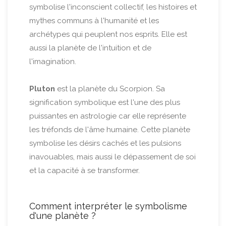
symbolise l'inconscient collectif, les histoires et
mythes communs à l'humanité et les
archétypes qui peuplent nos esprits. Elle est
aussi la planète de l'intuition et de
l'imagination.
Pluton
est la planète du Scorpion. Sa
signification symbolique est l'une des plus
puissantes en astrologie car elle représente
les tréfonds de l'âme humaine. Cette planète
symbolise les désirs cachés et les pulsions
inavouables, mais aussi le dépassement de soi
et la capacité à se transformer.
Comment interpréter le symbolisme
d'une planète ?