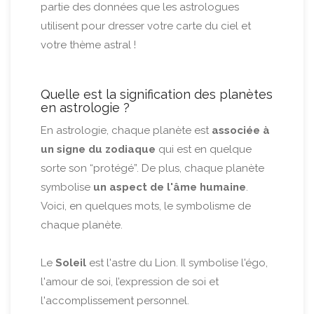
partie des données que les astrologues
utilisent pour dresser votre carte du ciel et
votre thème astral !
Quelle est la signification des planètes
en astrologie ?
En astrologie, chaque planète est
associée à
un signe du zodiaque
qui est en quelque
sorte son “protégé”. De plus, chaque planète
symbolise
un aspect de l'âme humaine
.
Voici, en quelques mots, le symbolisme de
chaque planète.
Le
Soleil
est l'astre du Lion. Il symbolise l'égo,
l'amour de soi, l’expression de soi et
l'accomplissement personnel.