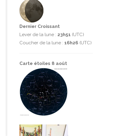
Dernier Croissant
Lever de la lune :
23h51
(UTC)
Coucher de la lune :
16h26
(UTC)
Carte étoiles 8 août