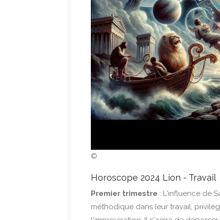
©
Horoscope 2024 Lion - Travail
Premier trimestre
: L'influence de 
méthodique dans leur travail, privilég