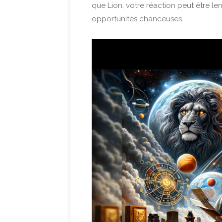
que Lion, votre réaction peut être lent
opportunités chanceuses.