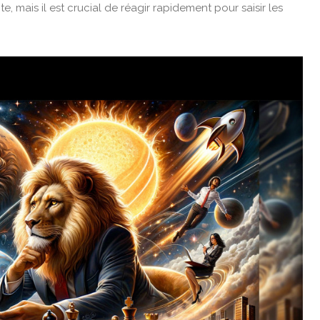
e, mais il est crucial de réagir rapidement pour saisir les