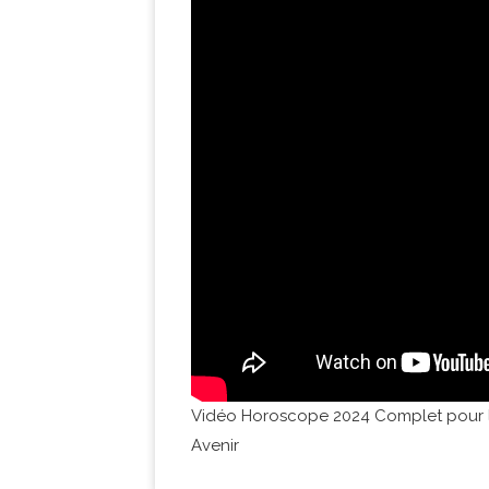
Vidéo Horoscope 2024 Complet pour le 
Avenir