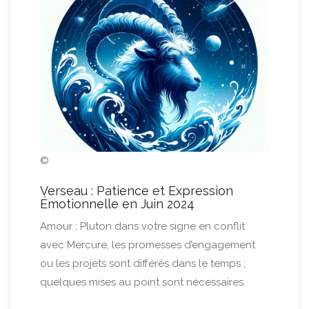
©
Verseau : Patience et Expression
Émotionnelle en Juin 2024
Amour : Pluton dans votre signe en conflit
avec Mercure, les promesses d’engagement
ou les projets sont différés dans le temps ;
quelques mises au point sont nécessaires.