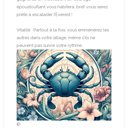
époustouflant vous habitera, bref, vous serez
prête à escalader l’Everest !
Vitalité : Partout à la fois, vous emmènerez les
autres dans votre sillage, même s'ils ne
peuvent pas suivre votre rythme.
©