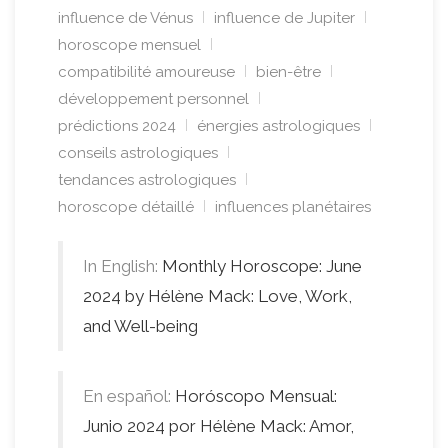
influence de Vénus
influence de Jupiter
horoscope mensuel
compatibilité amoureuse
bien-être
développement personnel
prédictions 2024
énergies astrologiques
conseils astrologiques
tendances astrologiques
horoscope détaillé
influences planétaires
In English:
Monthly Horoscope: June
2024 by Hélène Mack: Love, Work,
and Well-being
En español:
Horóscopo Mensual:
Junio 2024 por Hélène Mack: Amor,