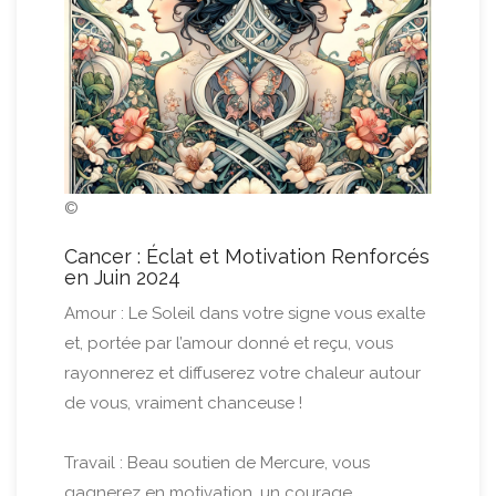
©
Cancer : Éclat et Motivation Renforcés
en Juin 2024
Amour : Le Soleil dans votre signe vous exalte
et, portée par l’amour donné et reçu, vous
rayonnerez et diffuserez votre chaleur autour
de vous, vraiment chanceuse !
Travail : Beau soutien de Mercure, vous
gagnerez en motivation, un courage