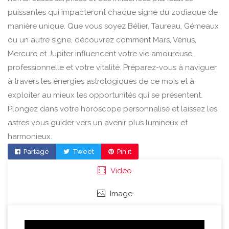
puissantes qui impacteront chaque signe du zodiaque de
manière unique. Que vous soyez Bélier, Taureau, Gémeaux
ou un autre signe, découvrez comment Mars, Vénus,
Mercure et Jupiter influencent votre vie amoureuse,
professionnelle et votre vitalité. Préparez-vous à naviguer
à travers les énergies astrologiques de ce mois et à
exploiter au mieux les opportunités qui se présentent.
Plongez dans votre horoscope personnalisé et laissez les
astres vous guider vers un avenir plus lumineux et
harmonieux.
Partage
Tweet
Pin it
Vidéo
Image