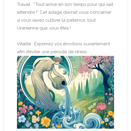
Travail : ‘’Tout arrive en son temps pour qui sait
attendre !’’ Cet adage devrait vous concerner
si vous savez cultiver la patience, tout
Uranienne que vous êtes !
Vitalité : Exprimez vos émotions ouvertement
afin d’éviter une période de stress.