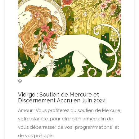
©
Vierge : Soutien de Mercure et
Discernement Accru en Juin 2024
Amour : Vous profiterez du soutien de Mercure,
votre planète, pour être bien armée afin de
vous débarrasser de vos ‘’programmations’’ et
de vos préjugés.