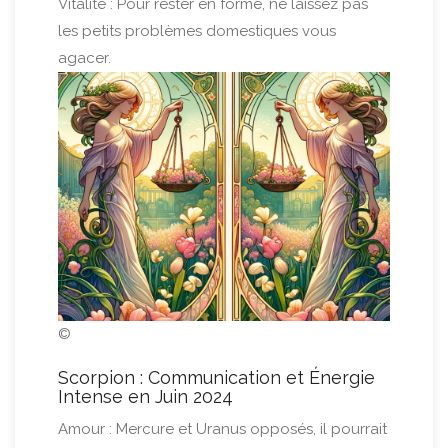
Vitalité : Pour rester en forme, ne laissez pas
les petits problèmes domestiques vous
agacer.
©
Scorpion : Communication et Énergie
Intense en Juin 2024
Amour : Mercure et Uranus opposés, il pourrait