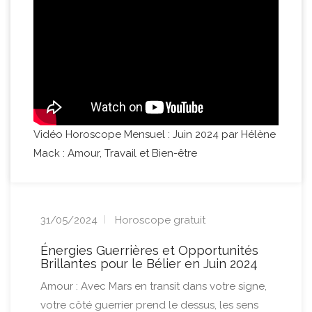
Vidéo Horoscope Mensuel : Juin 2024 par Hélène
Mack : Amour, Travail et Bien-être
31/05/2024
Horoscope gratuit
Énergies Guerrières et Opportunités
Brillantes pour le Bélier en Juin 2024
Amour : Avec Mars en transit dans votre signe,
votre côté guerrier prend le dessus, les sens