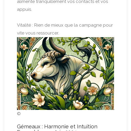
alimente tranquillement vos contacts et vos
appuis.
Vitalité : Rien de mieux que la campagne pour
vite vous ressourcer.
©
Gémeaux : Harmonie et Intuition