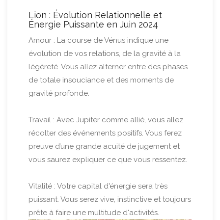
Lion : Évolution Relationnelle et
Énergie Puissante en Juin 2024
Amour : La course de Vénus indique une
évolution de vos relations, de la gravité à la
légèreté. Vous allez alterner entre des phases
de totale insouciance et des moments de
gravité profonde.
Travail : Avec Jupiter comme allié, vous allez
récolter des événements positifs. Vous ferez
preuve d’une grande acuité de jugement et
vous saurez expliquer ce que vous ressentez.
Vitalité : Votre capital d'énergie sera très
puissant. Vous serez vive, instinctive et toujours
prête à faire une multitude d'activités.