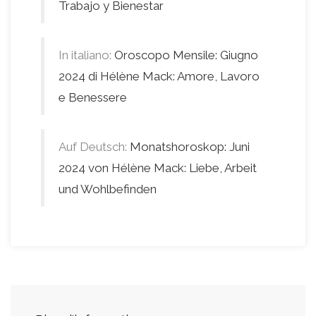
Trabajo y Bienestar
In italiano:
Oroscopo Mensile: Giugno
2024 di Hélène Mack: Amore, Lavoro
e Benessere
Auf Deutsch:
Monatshoroskop: Juni
2024 von Hélène Mack: Liebe, Arbeit
und Wohlbefinden