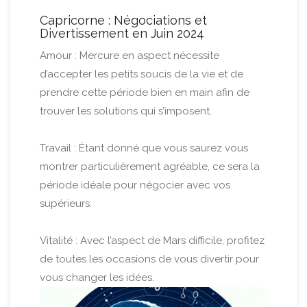
Capricorne : Négociations et
Divertissement en Juin 2024
Amour : Mercure en aspect nécessite
d’accepter les petits soucis de la vie et de
prendre cette période bien en main afin de
trouver les solutions qui s’imposent.
Travail : Étant donné que vous saurez vous
montrer particulièrement agréable, ce sera la
période idéale pour négocier avec vos
supérieurs.
Vitalité : Avec l’aspect de Mars difficile, profitez
de toutes les occasions de vous divertir pour
vous changer les idées.