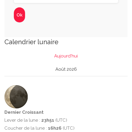
Calendrier lunaire
Aujourd'hui
Août 2026
Dernier Croissant
Lever de la lune :
23h51
(UTC)
Coucher de la lune :
16h26
(UTC)