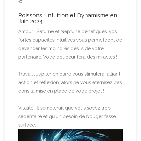
©
Poissons : Intuition et Dynamisme en
Juin 2024
Amour : Saturne et Neptune bénéfiques, vos
fortes capacités intuitives vous permettront de
devancer les moindres désirs de votre
partenaire. Votre douceur fera des miracles !
Travail : Jupiter en carré vous stimulera, alliant
action et réflexion, alors ne vous éternisez pas
dans la mise en place de votre projet !
Vitalité : Il semblerait que vous soyez trop
sédentaire et qu'un besoin de bouger fasse
surface.