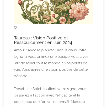
©
Taureau : Vision Positive et
Ressourcement en Juin 2024
Amour : Avec la planète Uranus dans votre
signe, si vous animez une équipe, vous avez
l’art de rallier tout le monde à vos points de
vue. Vous aurez une vision positive de cette
période.
Travail : Le Soleil soutient votre signe, vous
passerez à l’action avec l’efficacité et la
constance que l’on vous connaît. Mercure