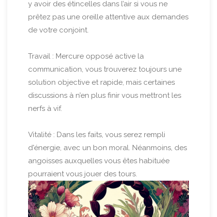
y avoir des étincelles dans l’air si vous ne
prêtez pas une oreille attentive aux demandes
de votre conjoint.
Travail : Mercure opposé active la
communication, vous trouverez toujours une
solution objective et rapide, mais certaines
discussions à n’en plus finir vous mettront les
nerfs à vif.
Vitalité : Dans les faits, vous serez rempli
d'énergie, avec un bon moral. Néanmoins, des
angoisses auxquelles vous êtes habituée
pourraient vous jouer des tours.