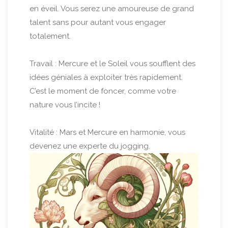
en éveil. Vous serez une amoureuse de grand
talent sans pour autant vous engager
totalement.
Travail : Mercure et le Soleil vous soufflent des
idées géniales à exploiter très rapidement.
C’est le moment de foncer, comme votre
nature vous l’incite !
Vitalité : Mars et Mercure en harmonie, vous
devenez une experte du jogging.