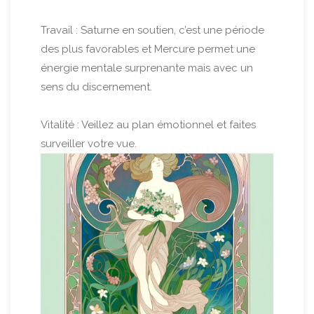
Travail : Saturne en soutien, c’est une période
des plus favorables et Mercure permet une
énergie mentale surprenante mais avec un
sens du discernement.
Vitalité : Veillez au plan émotionnel et faites
surveiller votre vue.