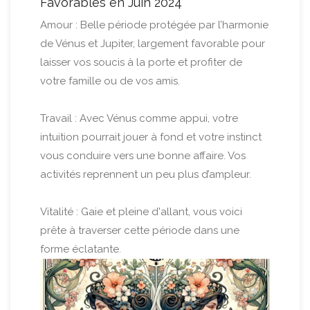
Favorables en Juin 2024
Amour : Belle période protégée par l’harmonie
de Vénus et Jupiter, largement favorable pour
laisser vos soucis à la porte et profiter de
votre famille ou de vos amis.
Travail : Avec Vénus comme appui, votre
intuition pourrait jouer à fond et votre instinct
vous conduire vers une bonne affaire. Vos
activités reprennent un peu plus d’ampleur.
Vitalité : Gaie et pleine d'allant, vous voici
prête à traverser cette période dans une
forme éclatante.