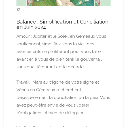
©
Balance : Simplification et Conciliation
en Juin 2024
Amour : Jupiter et le Soleil en Gémeaux vous
soutiennent, simplifiez-vous la vie… des
événements se profileront pour vous faire
avancer, à vous de bien tenir le gouvernail
sans dualité durant cette période.
Travail : Mars au trigone de votre signe et
Vénus en Gémeaux recherchent
désespérément la conciliation ou la paix. Vous
avez peut-être envie de vous libérer
d’obligations et bien de déléguer.