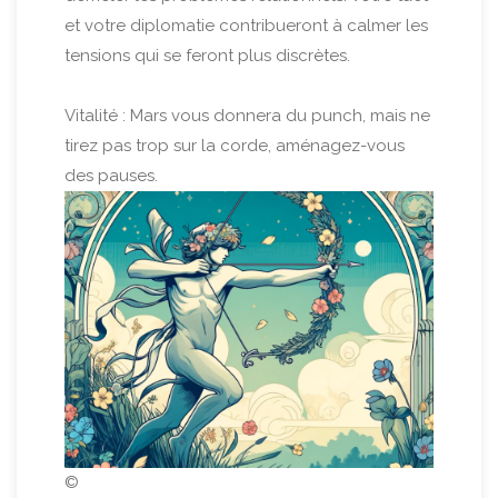
et votre diplomatie contribueront à calmer les
tensions qui se feront plus discrètes.
Vitalité : Mars vous donnera du punch, mais ne
tirez pas trop sur la corde, aménagez-vous
des pauses.
©