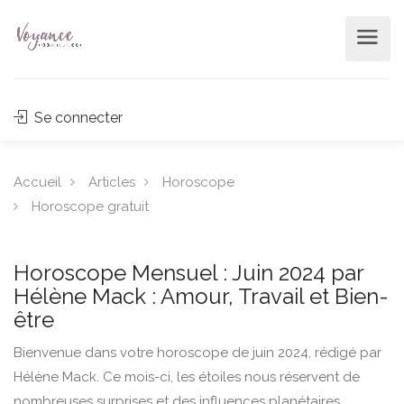
Se connecter
Accueil
Articles
Horoscope
Horoscope gratuit
Horoscope Mensuel : Juin 2024 par
Hélène Mack : Amour, Travail et Bien-
être
Bienvenue dans votre horoscope de juin 2024, rédigé par
Hélène Mack. Ce mois-ci, les étoiles nous réservent de
nombreuses surprises et des influences planétaires