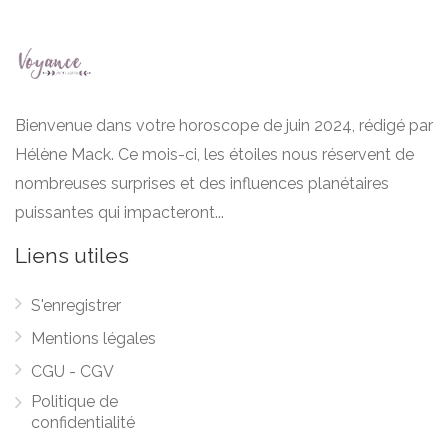
Bienvenue dans votre horoscope de juin 2024, rédigé par
Hélène Mack. Ce mois-ci, les étoiles nous réservent de
nombreuses surprises et des influences planétaires
puissantes qui impacteront...
Liens utiles
S'enregistrer
Mentions légales
CGU - CGV
Politique de
confidentialité