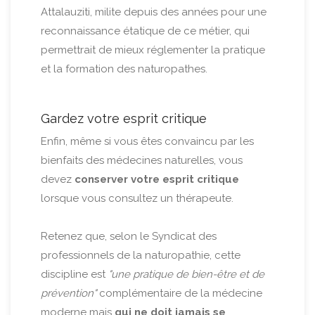
Attalauziti, milite depuis des années pour une
reconnaissance étatique de ce métier, qui
permettrait de mieux réglementer la pratique
et la formation des naturopathes.
Gardez votre esprit critique
Enfin, même si vous êtes convaincu par les
bienfaits des médecines naturelles, vous
devez
conserver votre esprit critique
lorsque vous consultez un thérapeute.
Retenez que, selon le Syndicat des
professionnels de la naturopathie, cette
discipline est
"une pratique de bien-être et de
prévention"
complémentaire de la médecine
moderne mais
qui ne doit jamais se