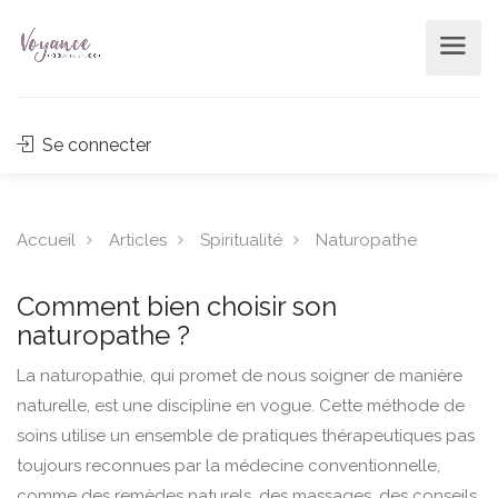
Se connecter
Accueil
Articles
Spiritualité
Naturopathe
Comment bien choisir son
naturopathe ?
La naturopathie, qui promet de nous soigner de manière
naturelle, est une discipline en vogue. Cette méthode de
soins utilise un ensemble de pratiques thérapeutiques pas
toujours reconnues par la médecine conventionnelle,
comme des remèdes naturels, des massages, des conseils