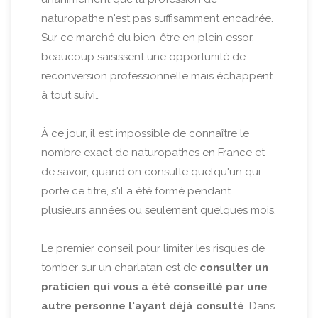
naturopathe n'est pas suffisamment encadrée.
Sur ce marché du bien-être en plein essor,
beaucoup saisissent une opportunité de
reconversion professionnelle mais échappent
à tout suivi…
À ce jour, il est impossible de connaître le
nombre exact de naturopathes en France et
de savoir, quand on consulte quelqu'un qui
porte ce titre, s'il a été formé pendant
plusieurs années ou seulement quelques mois.
Le premier conseil pour limiter les risques de
tomber sur un charlatan est de
consulter un
praticien qui vous a été conseillé par une
autre personne l'ayant déjà consulté
. Dans