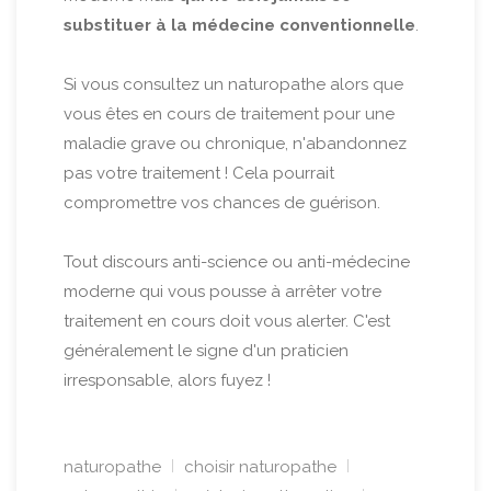
substituer à la médecine conventionnelle
.
Si vous consultez un naturopathe alors que
vous êtes en cours de traitement pour une
maladie grave ou chronique, n'abandonnez
pas votre traitement ! Cela pourrait
compromettre vos chances de guérison.
Tout discours anti-science ou anti-médecine
moderne qui vous pousse à arrêter votre
traitement en cours doit vous alerter. C'est
généralement le signe d'un praticien
irresponsable, alors fuyez !
naturopathe
choisir naturopathe