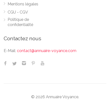
Mentions légales
CGU - CGV
Politique de
confidentialité
Contactez nous
E-Mail:
contact@annuaire-voyance.com
© 2026 Annuaire Voyance.