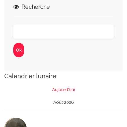
Recherche
Calendrier lunaire
Aujourd'hui
Août 2026