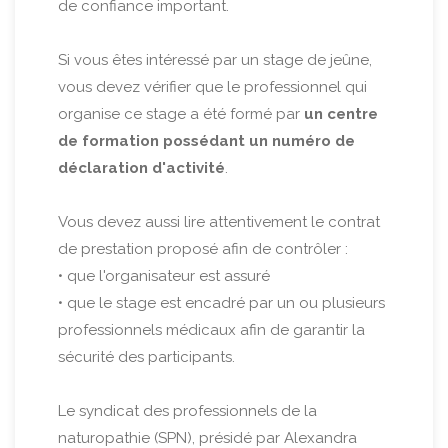
de confiance important.
Si vous êtes intéressé par un stage de jeûne,
vous devez vérifier que le professionnel qui
organise ce stage a été formé par
un centre
de formation possédant un numéro de
déclaration d'activité
.
Vous devez aussi lire attentivement le contrat
de prestation proposé afin de contrôler :
• que l'organisateur est assuré
• que le stage est encadré par un ou plusieurs
professionnels médicaux afin de garantir la
sécurité des participants.
Le syndicat des professionnels de la
naturopathie (SPN), présidé par Alexandra