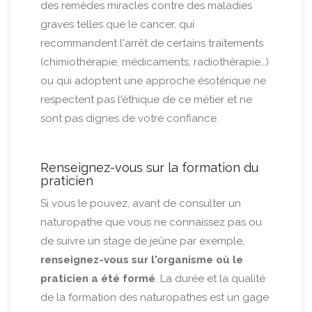
des remèdes miracles contre des maladies
graves telles que le cancer, qui
recommandent l'arrêt de certains traitements
(chimiothérapie, médicaments, radiothérapie…)
ou qui adoptent une approche ésotérique ne
respectent pas l'éthique de ce métier et ne
sont pas dignes de votre confiance.
Renseignez-vous sur la formation du
praticien
Si vous le pouvez, avant de consulter un
naturopathe que vous ne connaissez pas ou
de suivre un stage de jeûne par exemple,
renseignez-vous sur l'organisme où le
praticien a été formé
. La durée et la qualité
de la formation des naturopathes est un gage