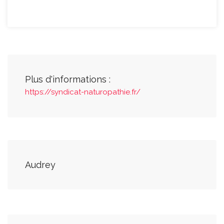
Plus d'informations :
https://syndicat-naturopathie.fr/
Audrey