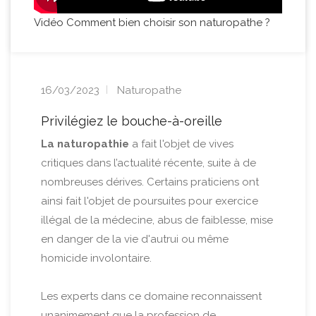
Vidéo Comment bien choisir son naturopathe ?
16/03/2023
Naturopathe
Privilégiez le bouche-à-oreille
La naturopathie
a fait l'objet de vives
critiques dans l’actualité récente, suite à de
nombreuses dérives. Certains praticiens ont
ainsi fait l'objet de poursuites pour exercice
illégal de la médecine, abus de faiblesse, mise
en danger de la vie d'autrui ou même
homicide involontaire.
Les experts dans ce domaine reconnaissent
unanimement que la profession de