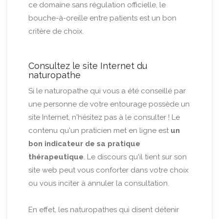
ce domaine sans régulation officielle, le
bouche-à-oreille entre patients est un bon
critère de choix.
Consultez le site Internet du
naturopathe
Si le naturopathe qui vous a été conseillé par
une personne de votre entourage possède un
site Internet, n'hésitez pas à le consulter ! Le
contenu qu'un praticien met en ligne est
un
bon indicateur de sa pratique
thérapeutique
. Le discours qu'il tient sur son
site web peut vous conforter dans votre choix
ou vous inciter à annuler la consultation.
En effet, les naturopathes qui disent détenir