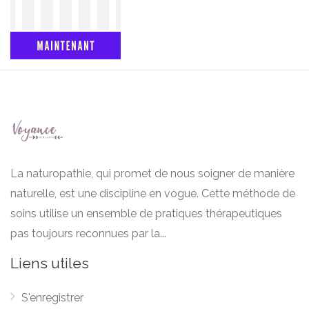
La naturopathie, qui promet de nous soigner de manière
naturelle, est une discipline en vogue. Cette méthode de
soins utilise un ensemble de pratiques thérapeutiques
pas toujours reconnues par la...
Liens utiles
S'enregistrer