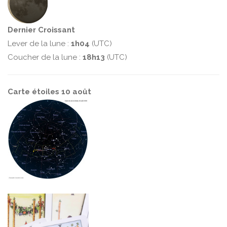
Dernier Croissant
Lever de la lune :
1h04
(UTC)
Coucher de la lune :
18h13
(UTC)
Carte étoiles 10 août