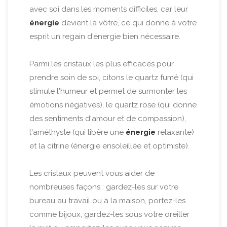
avec soi dans les moments difficiles, car leur
énergie
devient la vôtre, ce qui donne à votre
esprit un regain d'énergie bien nécessaire.
Parmi les cristaux les plus efficaces pour
prendre soin de soi, citons le quartz fumé (qui
stimule l'humeur et permet de surmonter les
émotions négatives), le quartz rose (qui donne
des sentiments d'amour et de compassion),
l'améthyste (qui libère une
énergie
relaxante)
et la citrine (énergie ensoleillée et optimiste).
Les cristaux peuvent vous aider de
nombreuses façons : gardez-les sur votre
bureau au travail ou à la maison, portez-les
comme bijoux, gardez-les sous votre oreiller