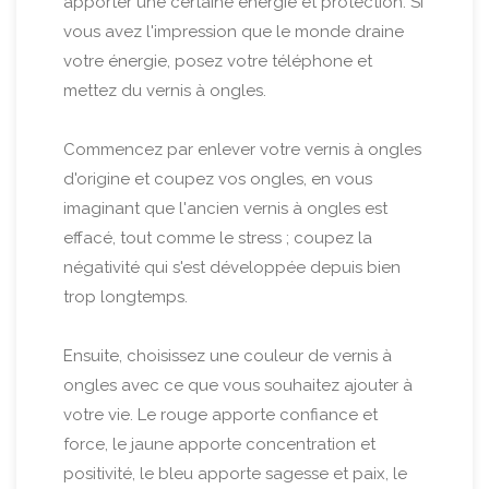
apporter une certaine énergie et protection. Si
vous avez l'impression que le monde draine
votre énergie, posez votre téléphone et
mettez du vernis à ongles.
Commencez par enlever votre vernis à ongles
d'origine et coupez vos ongles, en vous
imaginant que l'ancien vernis à ongles est
effacé, tout comme le stress ; coupez la
négativité qui s'est développée depuis bien
trop longtemps.
Ensuite, choisissez une couleur de vernis à
ongles avec ce que vous souhaitez ajouter à
votre vie. Le rouge apporte confiance et
force, le jaune apporte concentration et
positivité, le bleu apporte sagesse et paix, le