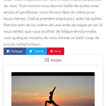
de vous. Tout comme nous devons traiter les autres avec
amour et gentillesse, nous devons faire de même pour
nous-mêmes. C'est la première étape pour aider les autres.
Prendre soin de soi-même est une sorte de magie en soi. Si
vous sentez que vous souffrez de fatigue émotionnelle,
voici quelques moyens de vous donner un petit coup de
pouce métaphysique.
Partage
Tweet
Pin it
Image