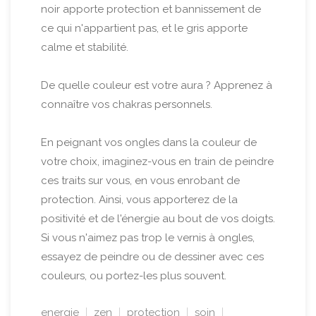
noir apporte protection et bannissement de
ce qui n'appartient pas, et le gris apporte
calme et stabilité.
De quelle couleur est votre aura ? Apprenez à
connaître vos chakras personnels.
En peignant vos ongles dans la couleur de
votre choix, imaginez-vous en train de peindre
ces traits sur vous, en vous enrobant de
protection. Ainsi, vous apporterez de la
positivité et de l'énergie au bout de vos doigts.
Si vous n'aimez pas trop le vernis à ongles,
essayez de peindre ou de dessiner avec ces
couleurs, ou portez-les plus souvent.
energie
zen
protection
soin