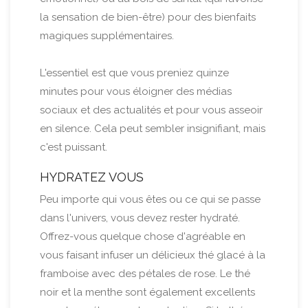
la sensation de bien-être) pour des bienfaits
magiques supplémentaires.
L'essentiel est que vous preniez quinze
minutes pour vous éloigner des médias
sociaux et des actualités et pour vous asseoir
en silence. Cela peut sembler insignifiant, mais
c'est puissant.
HYDRATEZ VOUS
Peu importe qui vous êtes ou ce qui se passe
dans l'univers, vous devez rester hydraté.
Offrez-vous quelque chose d'agréable en
vous faisant infuser un délicieux thé glacé à la
framboise avec des pétales de rose. Le thé
noir et la menthe sont également excellents