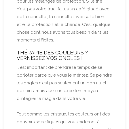
pour les mélanges de protection. Si le thé
n'est pas votre truc, faites un café glacé avec
de la cannelle ; la cannelle favorise le bien-
être, la protection et la chance. C'est quelque
chose dont nous avons tous besoin dans les
moments difficiles.
THÉRAPIE DES COULEURS ?
VERNISSEZ VOS ONGLES !
Il est important de prendre le temps de se
dorloter parce que vous le méritez. Se peindre
les ongles n'est pas seulement un bon rituel
de soins, mais aussi un excellent moyen
d'intégrer la magie dans votre vie.
Tout comme les cristaux, les couleurs ont des
pouvoirs spécifiques qui vous aideront à