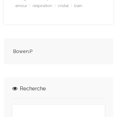
amour
respiration
cristal
bain
Bowen.P
Recherche