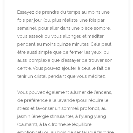
Essayez de prendre du temps au moins une
fois par jour (ou, plus réaliste, une fois par
semaine), pour aller dans une pièce sombre,
vous asseoir ou vous allonger, et méditer
pendant au moins quinze minutes. Cela peut
être aussi simple que de fermer les yeux, ou
aussi complexe que d'essayer de trouver son
centre. Vous pouvez ajouter à cela le fait de
tenir un cristal pendant que vous méditez.
Vous pouvez également allumer de l'encens,
de préférence à la lavande (pour réduire le
stress et favoriser un sommeil profond), au
jasmin (énergie stimulante), à l'ylang ylang
(calmant), à la citronnelle (équilibre
émotionnel) ou au bois de santal (qui favorise