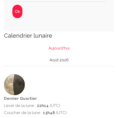
Calendrier lunaire
Aujourd'hui
Août 2026
Dernier Quartier
Lever de la lune :
22h14
(UTC)
Coucher de la lune :
13h48
(UTC)