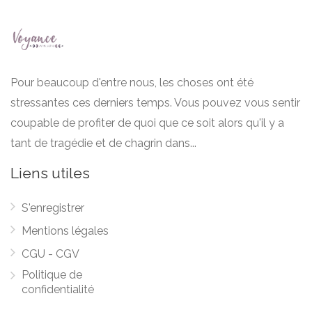
Pour beaucoup d'entre nous, les choses ont été
stressantes ces derniers temps. Vous pouvez vous sentir
coupable de profiter de quoi que ce soit alors qu'il y a
tant de tragédie et de chagrin dans...
Liens utiles
S'enregistrer
Mentions légales
CGU - CGV
Politique de
confidentialité