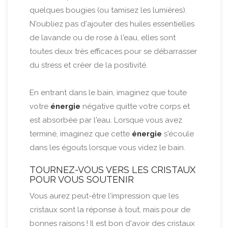
quelques bougies (ou tamisez les lumières).
N'oubliez pas d'ajouter des huiles essentielles
de lavande ou de rose à l'eau, elles sont
toutes deux très efficaces pour se débarrasser
du stress et créer de la positivité.
En entrant dans le bain, imaginez que toute
votre
énergie
négative quitte votre corps et
est absorbée par l'eau. Lorsque vous avez
terminé, imaginez que cette
énergie
s'écoule
dans les égouts lorsque vous videz le bain.
TOURNEZ-VOUS VERS LES CRISTAUX
POUR VOUS SOUTENIR
Vous aurez peut-être l'impression que les
cristaux sont la réponse à tout, mais pour de
bonnes raisons ! Il est bon d'avoir des cristaux