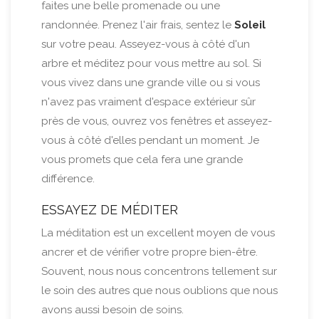
faites une belle promenade ou une
randonnée. Prenez l'air frais, sentez le
Soleil
sur votre peau. Asseyez-vous à côté d'un
arbre et méditez pour vous mettre au sol. Si
vous vivez dans une grande ville ou si vous
n'avez pas vraiment d'espace extérieur sûr
près de vous, ouvrez vos fenêtres et asseyez-
vous à côté d'elles pendant un moment. Je
vous promets que cela fera une grande
différence.
ESSAYEZ DE MÉDITER
La méditation est un excellent moyen de vous
ancrer et de vérifier votre propre bien-être.
Souvent, nous nous concentrons tellement sur
le soin des autres que nous oublions que nous
avons aussi besoin de soins.