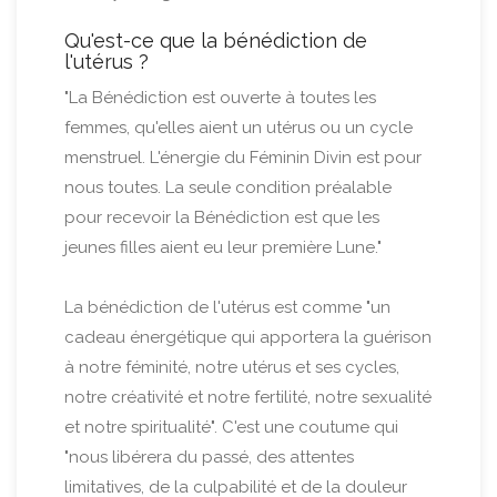
Qu'est-ce que la bénédiction de
l'utérus ?
"La Bénédiction est ouverte à toutes les
femmes, qu'elles aient un utérus ou un cycle
menstruel. L'énergie du Féminin Divin est pour
nous toutes. La seule condition préalable
pour recevoir la Bénédiction est que les
jeunes filles aient eu leur première Lune."
La bénédiction de l'utérus est comme "un
cadeau énergétique qui apportera la guérison
à notre féminité, notre utérus et ses cycles,
notre créativité et notre fertilité, notre sexualité
et notre spiritualité". C'est une coutume qui
"nous libérera du passé, des attentes
limitatives, de la culpabilité et de la douleur