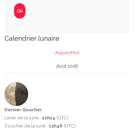
Calendrier lunaire
Aujourd'hui
Août 2026
Dernier Quartier
Lever de la lune :
22h14
(UTC)
Coucher de la lune :
13h48
(UTC)