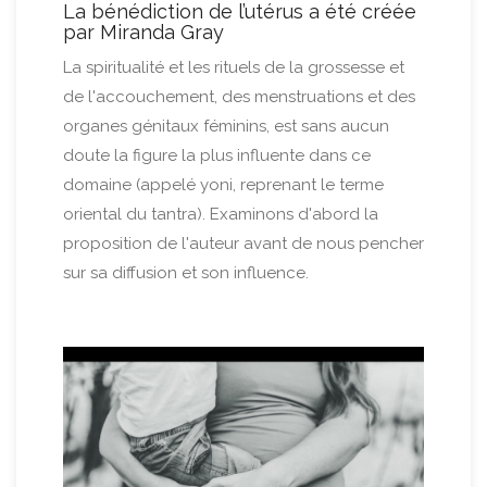
La bénédiction de l’utérus a été créée
par Miranda Gray
La spiritualité et les rituels de la grossesse et
de l'accouchement, des menstruations et des
organes génitaux féminins, est sans aucun
doute la figure la plus influente dans ce
domaine (appelé yoni, reprenant le terme
oriental du tantra). Examinons d'abord la
proposition de l'auteur avant de nous pencher
sur sa diffusion et son influence.