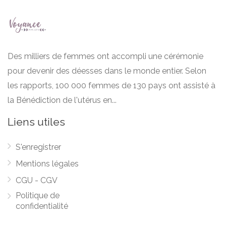
Des milliers de femmes ont accompli une cérémonie
pour devenir des déesses dans le monde entier. Selon
les rapports, 100 000 femmes de 130 pays ont assisté à
la Bénédiction de l'utérus en...
Liens utiles
S'enregistrer
Mentions légales
CGU - CGV
Politique de
confidentialité