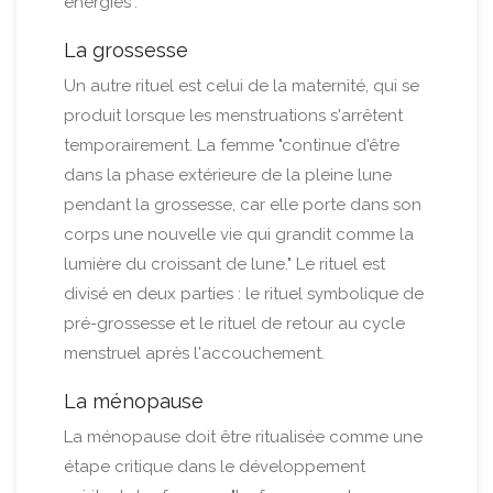
énergies".
La grossesse
Un autre rituel est celui de la maternité, qui se
produit lorsque les menstruations s'arrêtent
temporairement. La femme "continue d'être
dans la phase extérieure de la pleine lune
pendant la grossesse, car elle porte dans son
corps une nouvelle vie qui grandit comme la
lumière du croissant de lune." Le rituel est
divisé en deux parties : le rituel symbolique de
pré-grossesse et le rituel de retour au cycle
menstruel après l'accouchement.
La ménopause
La ménopause doit être ritualisée comme une
étape critique dans le développement