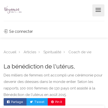
Se connecter
Accueil
Articles
Spiritualité
Coach de vie
La bénédiction de l'utérus,
Des milliers de femmes ont accompli une cérémonie pour
devenir des déesses dans le monde entier. Selon les
rapports, 100 000 femmes de 130 pays ont assisté à la
Bénédiction de l'utérus en août 2015.
Partage
Tweet
Pin it