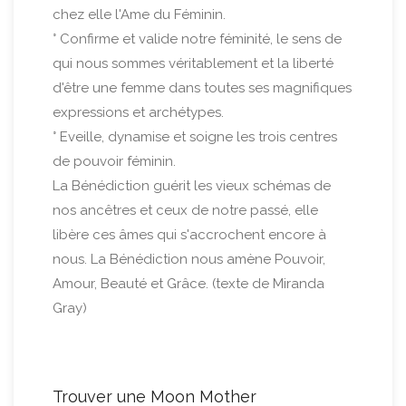
chez elle l'Ame du Féminin.
° Confirme et valide notre féminité, le sens de
qui nous sommes véritablement et la liberté
d'être une femme dans toutes ses magnifiques
expressions et archétypes.
° Eveille, dynamise et soigne les trois centres
de pouvoir féminin.
La Bénédiction guérit les vieux schémas de
nos ancêtres et ceux de notre passé, elle
libère ces âmes qui s'accrochent encore à
nous. La Bénédiction nous amène Pouvoir,
Amour, Beauté et Grâce. (texte de Miranda
Gray)
Trouver une Moon Mother