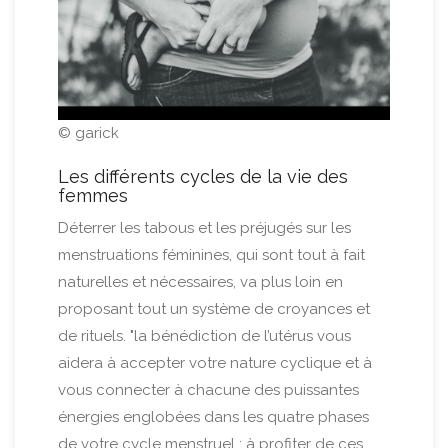
© garick
Les différents cycles de la vie des
femmes
Déterrer les tabous et les préjugés sur les
menstruations féminines, qui sont tout à fait
naturelles et nécessaires, va plus loin en
proposant tout un système de croyances et
de rituels. "la bénédiction de l’utérus vous
aidera à accepter votre nature cyclique et à
vous connecter à chacune des puissantes
énergies englobées dans les quatre phases
de votre cycle menstruel ; à profiter de ces