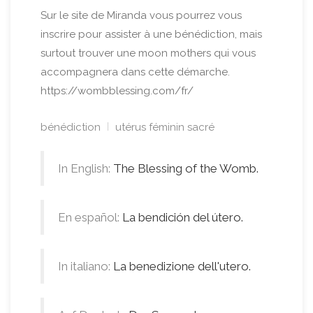
Sur le site de Miranda vous pourrez vous
inscrire pour assister à une bénédiction, mais
surtout trouver une moon mothers qui vous
accompagnera dans cette démarche.
https://wombblessing.com/fr/
bénédiction
utérus féminin sacré
In English:
The Blessing of the Womb.
En español:
La bendición del útero.
In italiano:
La benedizione dell'utero.