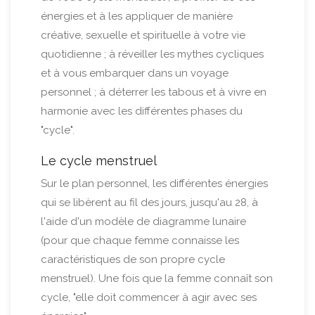
énergies et à les appliquer de manière
créative, sexuelle et spirituelle à votre vie
quotidienne ; à réveiller les mythes cycliques
et à vous embarquer dans un voyage
personnel ; à déterrer les tabous et à vivre en
harmonie avec les différentes phases du
"cycle".
Le cycle menstruel
Sur le plan personnel, les différentes énergies
qui se libèrent au fil des jours, jusqu'au 28, à
l'aide d'un modèle de diagramme lunaire
(pour que chaque femme connaisse les
caractéristiques de son propre cycle
menstruel). Une fois que la femme connaît son
cycle, "elle doit commencer à agir avec ses