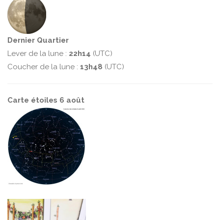
Dernier Quartier
Lever de la lune :
22h14
(UTC)
Coucher de la lune :
13h48
(UTC)
Carte étoiles 6 août