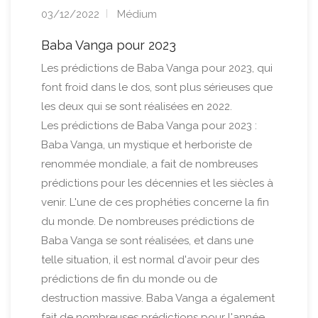
03/12/2022
Médium
Baba Vanga pour 2023
Les prédictions de Baba Vanga pour 2023, qui
font froid dans le dos, sont plus sérieuses que
les deux qui se sont réalisées en 2022.
Les prédictions de Baba Vanga pour 2023 :
Baba Vanga, un mystique et herboriste de
renommée mondiale, a fait de nombreuses
prédictions pour les décennies et les siècles à
venir. L'une de ces prophéties concerne la fin
du monde. De nombreuses prédictions de
Baba Vanga se sont réalisées, et dans une
telle situation, il est normal d'avoir peur des
prédictions de fin du monde ou de
destruction massive. Baba Vanga a également
fait de nombreuses prédictions pour l'année