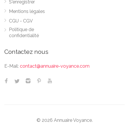
S'enregistrer
Mentions légales
CGU - CGV
Politique de
confidentialité
Contactez nous
E-Mail:
contact@annuaire-voyance.com
© 2026 Annuaire Voyance.