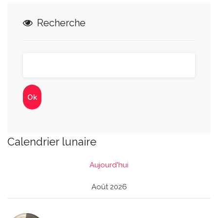
Recherche
Calendrier lunaire
Aujourd'hui
Août 2026