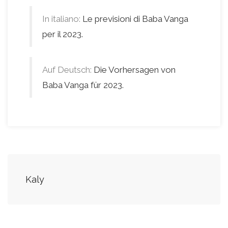
In italiano:
Le previsioni di Baba Vanga
per il 2023.
Auf Deutsch:
Die Vorhersagen von
Baba Vanga für 2023.
Kaly