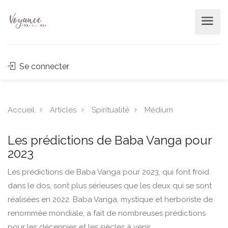
Se connecter
Accueil
Articles
Spiritualité
Médium
Les prédictions de Baba Vanga pour
2023
Les prédictions de Baba Vanga pour 2023, qui font froid
dans le dos, sont plus sérieuses que les deux qui se sont
réalisées en 2022. Baba Vanga, mystique et herboriste de
renommée mondiale, a fait de nombreuses prédictions
pour les décennies et les siècles à venir.