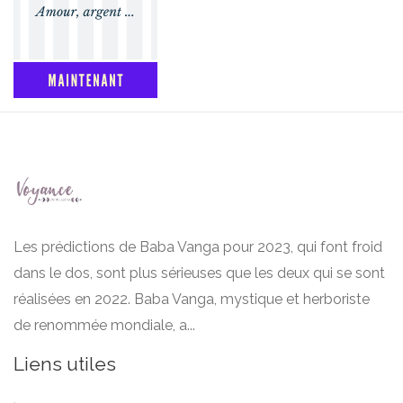
Les prédictions de Baba Vanga pour 2023, qui font froid
dans le dos, sont plus sérieuses que les deux qui se sont
réalisées en 2022. Baba Vanga, mystique et herboriste
de renommée mondiale, a...
Liens utiles