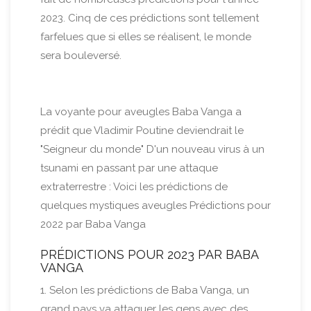
2023. Cinq de ces prédictions sont tellement
farfelues que si elles se réalisent, le monde
sera bouleversé.
La voyante pour aveugles Baba Vanga a
prédit que Vladimir Poutine deviendrait le
"Seigneur du monde" D'un nouveau virus à un
tsunami en passant par une attaque
extraterrestre : Voici les prédictions de
quelques mystiques aveugles Prédictions pour
2022 par Baba Vanga
PRÉDICTIONS POUR 2023 PAR BABA
VANGA
1. Selon les prédictions de Baba Vanga, un
grand pays va attaquer les gens avec des