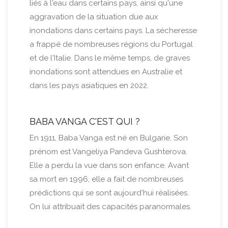
liés à l'eau dans certains pays, ainsi qu'une
aggravation de la situation due aux
inondations dans certains pays. La sécheresse
a frappé de nombreuses régions du Portugal
et de l'Italie. Dans le même temps, de graves
inondations sont attendues en Australie et
dans les pays asiatiques en 2022.
BABA VANGA C'EST QUI ?
En 1911, Baba Vanga est né en Bulgarie. Son
prénom est Vangeliya Pandeva Gushterova.
Elle a perdu la vue dans son enfance. Avant
sa mort en 1996, elle a fait de nombreuses
prédictions qui se sont aujourd'hui réalisées.
On lui attribuait des capacités paranormales.