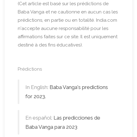
(Cet article est basé sur les prédictions de
Baba Vanga et ne cautionne en aucun cas les
prédictions, en partie ou en totalité. India.com
n'accepte aucune responsabilité pour les
affirmations faites sur ce site. Il est uniquement
destiné à des fins éducatives).
Prédictions
In English:
Baba Vanga's predictions
for 2023.
En español:
Las predicciones de
Baba Vanga para 2023