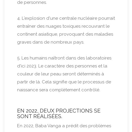
de personnes.
4. L'explosion d'une centrale nucléaire pourrait
entraîner des nuages toxiques recouvrant le
continent asiatique, provoquant des maladies
graves dans de nombreux pays.
5. Les humains naîtront dans des laboratoires
d'ici 2023. Le caractère des personnes et la
couleur de leur peau seront déterminés à
partir de là. Cela signifie que le processus de
naissance sera complètement contrôlé.
EN 2022, DEUX PROJECTIONS SE
SONT RÉALISÉES.
En 2022, Baba Vanga a prédit des problèmes