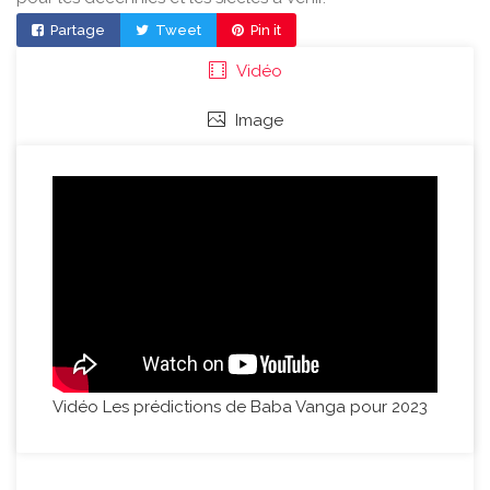
Partage
Tweet
Pin it
Vidéo
Image
Vidéo Les prédictions de Baba Vanga pour 2023