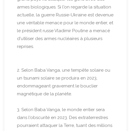
armes biologiques. Si l'on regarde la situation
actuelle, la guerre Russie-Ukraine est devenue
une véritable menace pour le monde entier, et
le président russe Vladimir Poutine a menacé
d'utiliser des armes nucléaires à plusieurs
reprises.
2. Selon Baba Vanga, une tempête solaire ou
un tsunami solaire se produira en 2023,
endommageant gravement le bouclier
magnétique de la planète.
3. Selon Baba Vanga, le monde entier sera
dans l'obscurité en 2023. Des extraterrestres
pourraient attaquer la Terre, tuant des millions