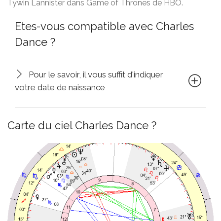
Tywin Lannister dans Game of Thrones de HBO.
Etes-vous compatible avec Charles
Dance ?
Pour le savoir, il vous suffit d'indiquer
votre date de naissance
Carte du ciel Charles Dance ?