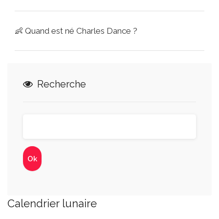
👶
Quand est né Charles Dance ?
Recherche
Calendrier lunaire