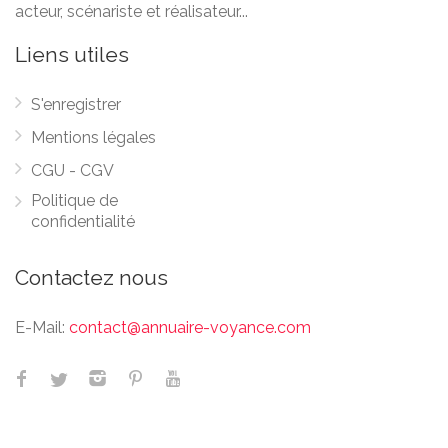
acteur, scénariste et réalisateur...
Liens utiles
S'enregistrer
Mentions légales
CGU - CGV
Politique de
confidentialité
Contactez nous
E-Mail:
contact@annuaire-voyance.com