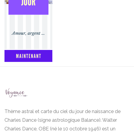
Thème astral et carte du ciel du jour de naissance de
Charles Dance (signe astrologique Balance). Walter
Charles Dance, OBE (né le 10 octobre 1946) est un