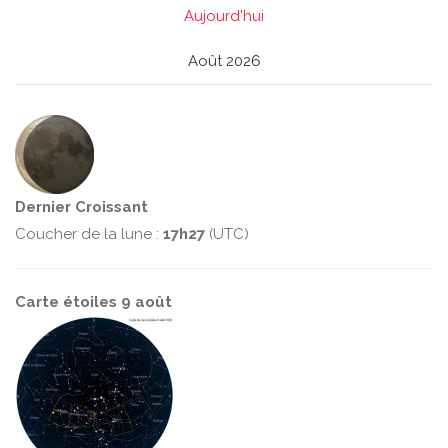
Aujourd'hui
Août 2026
Dernier Croissant
Coucher de la lune :
17h27
(UTC)
Carte étoiles 9 août