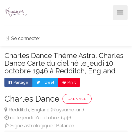
Se connecter
Charles Dance Thème Astral Charles
Dance Carte du ciel né le jeudi 10
octobre 1946 à Redditch, England
Partage
Tweet
Pin it
Charles Dance
BALANCE
Redditch, England (Royaume-uni)
né le jeudi 10 octobre 1946
Signe astrologique : Balance