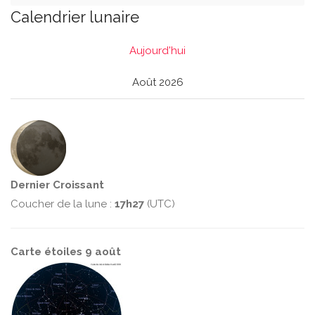
Calendrier lunaire
Aujourd'hui
Août 2026
Dernier Croissant
Coucher de la lune :
17h27
(UTC)
Carte étoiles 9 août