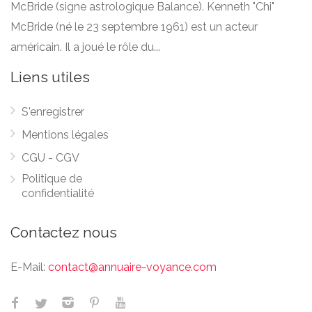
McBride (signe astrologique Balance). Kenneth "Chi"
McBride (né le 23 septembre 1961) est un acteur
américain. Il a joué le rôle du...
Liens utiles
S'enregistrer
Mentions légales
CGU - CGV
Politique de
confidentialité
Contactez nous
E-Mail:
contact@annuaire-voyance.com