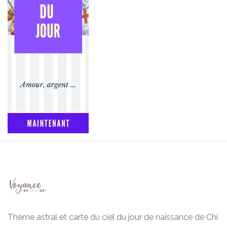
Thème astral et carte du ciel du jour de naissance de Chi