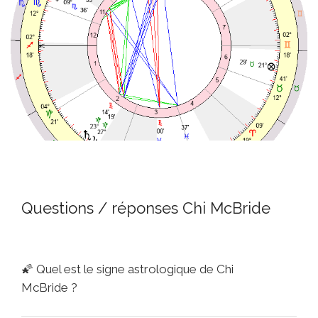
Questions / réponses Chi McBride
🌠
Quel est le signe astrologique de Chi
McBride ?