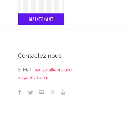
Contactez nous
E-Mail:
contact@annuaire-
voyance.com