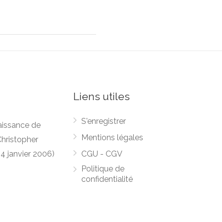
Liens utiles
S'enregistrer
naissance de
Mentions légales
Christopher
4 janvier 2006)
CGU - CGV
Politique de
confidentialité