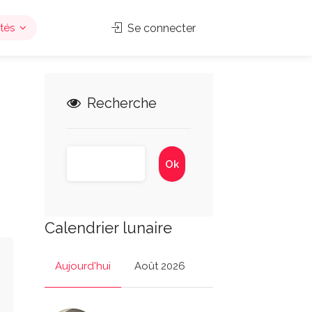
tés
Se connecter
Recherche
Calendrier lunaire
Aujourd'hui
Août 2026