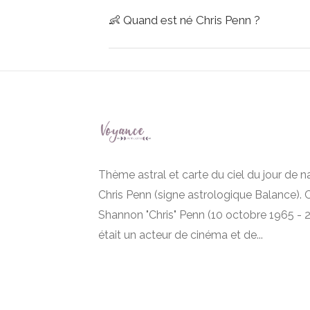
👶
Quand est né Chris Penn ?
Thème astral et carte du ciel du jour de 
Chris Penn (signe astrologique Balance). 
Shannon "Chris" Penn (10 octobre 1965 - 2
était un acteur de cinéma et de...