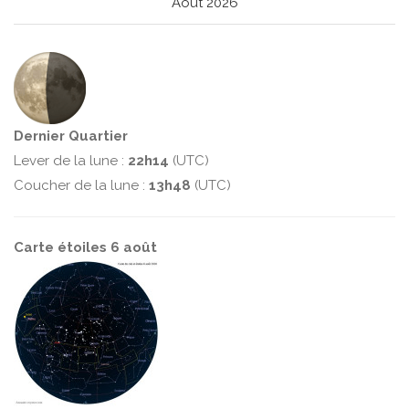
Août 2026
Dernier Quartier
Lever de la lune :
22h14
(UTC)
Coucher de la lune :
13h48
(UTC)
Carte étoiles 6 août