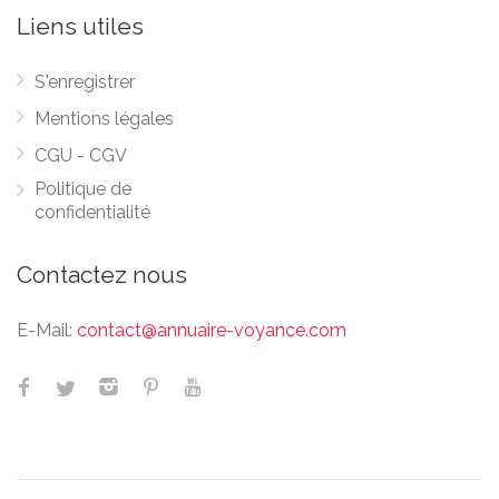
Liens utiles
S'enregistrer
Mentions légales
CGU - CGV
Politique de
confidentialité
Contactez nous
E-Mail:
contact@annuaire-voyance.com