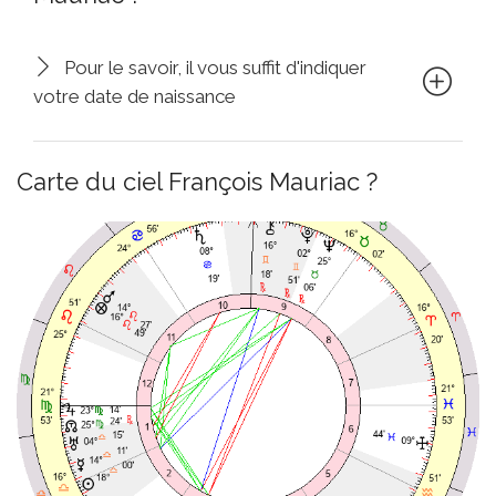
Pour le savoir, il vous suffit d'indiquer
votre date de naissance
Carte du ciel François Mauriac ?