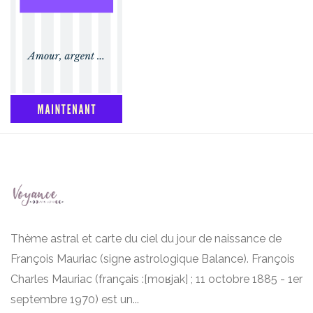
Thème astral et carte du ciel du jour de naissance de
François Mauriac (signe astrologique Balance). François
Charles Mauriac (français :[moʁjak] ; 11 octobre 1885 - 1er
septembre 1970) est un...