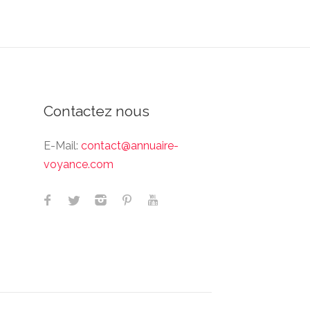
Contactez nous
E-Mail:
contact@annuaire-
voyance.com