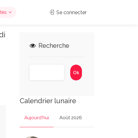
tés
Se connecter
di
Recherche
Calendrier lunaire
Aujourd'hui
Août 2026