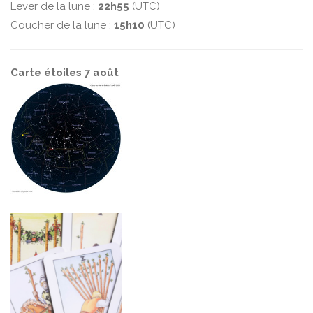
Lever de la lune :
22h55
(UTC)
Coucher de la lune :
15h10
(UTC)
Carte étoiles 7 août