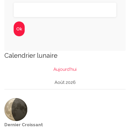
Calendrier lunaire
Aujourd'hui
Août 2026
Dernier Croissant