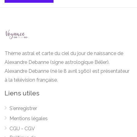
Thème astral et carte du ciel du jour de naissance de
Alexandre Debanne (signe astrologique Bélier).
Alexandre Debanne (né le 8 avril 1960) est présentateur
à la télévision française.
Liens utiles
S'enregistrer
Mentions légales
CGU - CGV