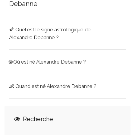
Debanne
🌠
Quel est le signe astrologique de
Alexandre Debanne ?
🌐
Où est né Alexandre Debanne ?
👶
Quand est né Alexandre Debanne ?
Recherche