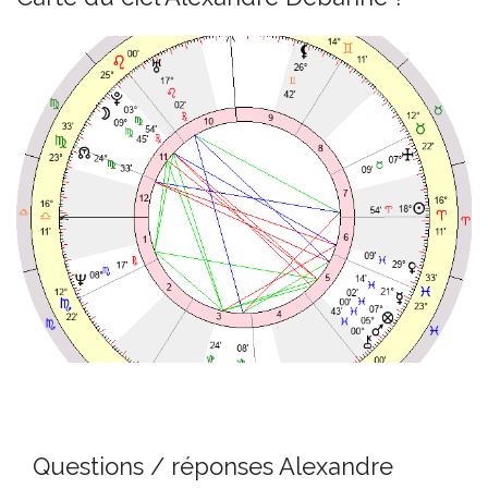
Questions / réponses Alexandre