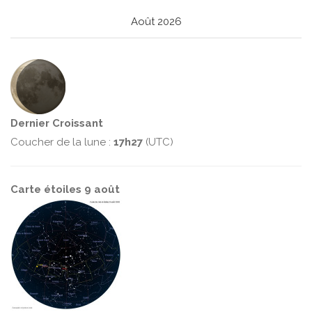
Août 2026
Dernier Croissant
Coucher de la lune :
17h27
(UTC)
Carte étoiles 9 août