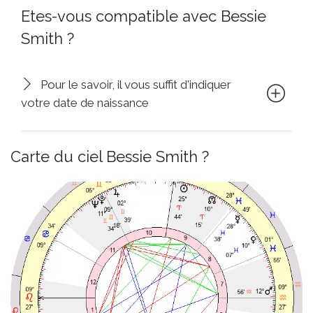
Etes-vous compatible avec Bessie
Smith ?
Pour le savoir, il vous suffit d'indiquer
votre date de naissance
Carte du ciel Bessie Smith ?