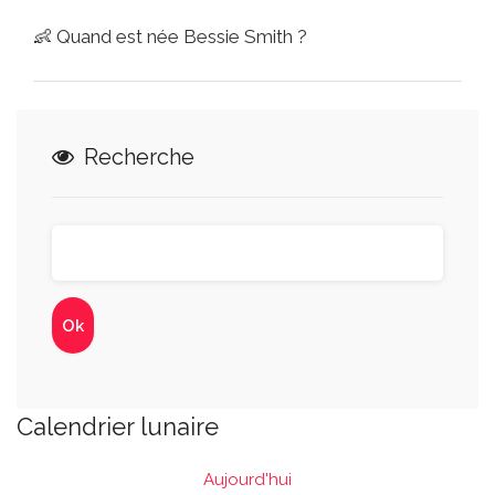
👶
Quand est née Bessie Smith ?
Recherche
Calendrier lunaire
Aujourd'hui