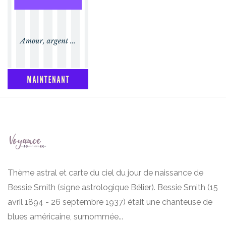
Thème astral et carte du ciel du jour de naissance de
Bessie Smith (signe astrologique Bélier). Bessie Smith (15
avril 1894 - 26 septembre 1937) était une chanteuse de
blues américaine, surnommée...