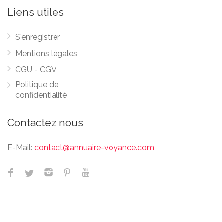
Liens utiles
S'enregistrer
Mentions légales
CGU - CGV
Politique de
confidentialité
Contactez nous
E-Mail:
contact@annuaire-voyance.com