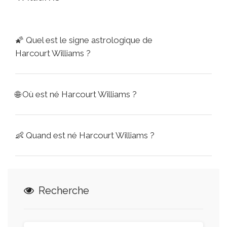
🌠
Quel est le signe astrologique de
Harcourt Williams ?
🌐
Où est né Harcourt Williams ?
👶
Quand est né Harcourt Williams ?
Recherche