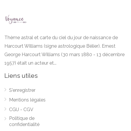
Thème astral et carte du ciel du jour de naissance de
Harcourt Williams (signe astrologique Bélier). Ernest
George Harcourt Williams (30 mars 1880 - 13 décembre
1957) était un acteur et...
Liens utiles
S'enregistrer
Mentions légales
CGU - CGV
Politique de
confidentialité