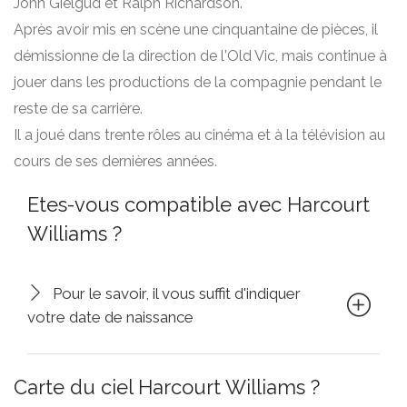
John Gielgud et Ralph Richardson.
Après avoir mis en scène une cinquantaine de pièces, il
démissionne de la direction de l'Old Vic, mais continue à
jouer dans les productions de la compagnie pendant le
reste de sa carrière.
Il a joué dans trente rôles au cinéma et à la télévision au
cours de ses dernières années.
Etes-vous compatible avec Harcourt
Williams ?
Pour le savoir, il vous suffit d'indiquer
votre date de naissance
Carte du ciel Harcourt Williams ?