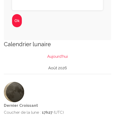
Calendrier lunaire
Aujourd'hui
Août 2026
Dernier Croissant
Coucher de la lune :
17h27
(UTC)