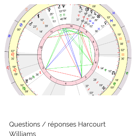
Questions / réponses Harcourt
Williams