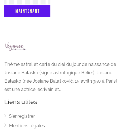
Thème astral et carte du ciel du jour de naissance de
Josiane Balasko (signe astrologique Bélier). Josiane
Balasko (née Josiane Balašković, 15 avril 1950 à Paris)
est une actrice, écrivain et...
Liens utiles
S'enregistrer
Mentions légales