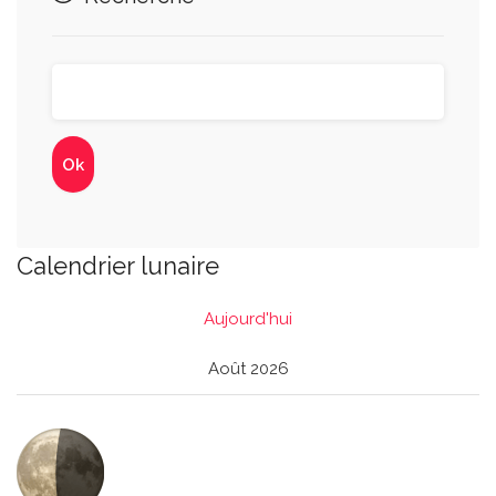
Calendrier lunaire
Aujourd'hui
Août 2026