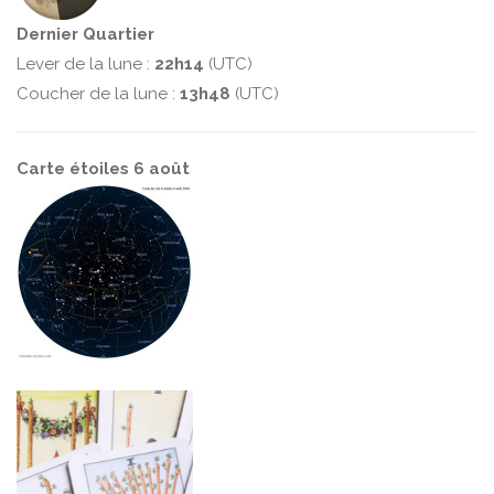
Dernier Quartier
Lever de la lune :
22h14
(UTC)
Coucher de la lune :
13h48
(UTC)
Carte étoiles 6 août