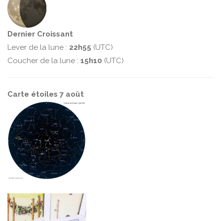
Dernier Croissant
Lever de la lune :
22h55
(UTC)
Coucher de la lune :
15h10
(UTC)
Carte étoiles 7 août