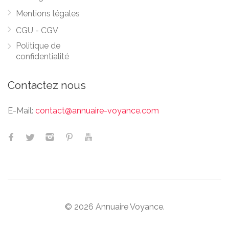
Mentions légales
CGU - CGV
Politique de
confidentialité
Contactez nous
E-Mail:
contact@annuaire-voyance.com
© 2026 Annuaire Voyance.