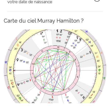
votre date de naissance
Carte du ciel Murray Hamilton ?