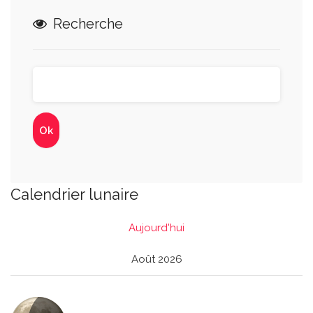
Recherche
Calendrier lunaire
Aujourd'hui
Août 2026