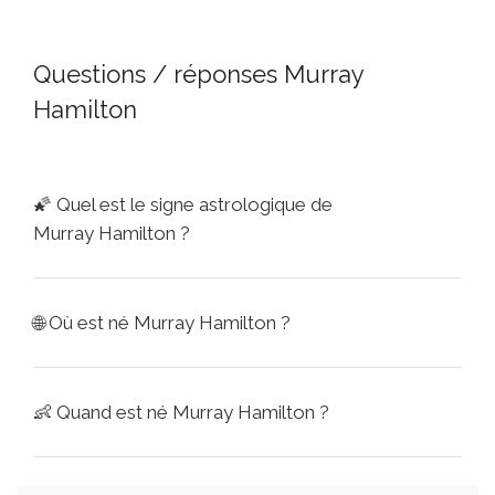
Questions / réponses Murray
Hamilton
🌠
Quel est le signe astrologique de
Murray Hamilton ?
🌐
Où est né Murray Hamilton ?
👶
Quand est né Murray Hamilton ?