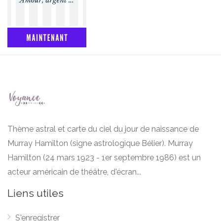
Thème astral et carte du ciel du jour de naissance de
Murray Hamilton (signe astrologique Bélier). Murray
Hamilton (24 mars 1923 - 1er septembre 1986) est un
acteur américain de théâtre, d'écran...
Liens utiles
S'enregistrer