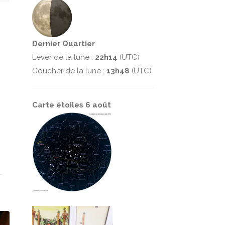
Dernier Quartier
Lever de la lune :
22h14
(UTC)
Coucher de la lune :
13h48
(UTC)
Carte étoiles 6 août