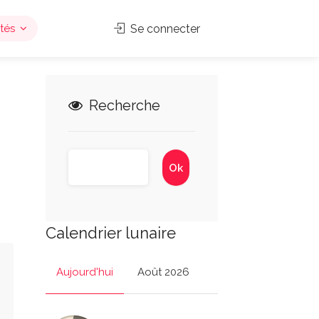
tés
Se connecter
Recherche
Calendrier lunaire
Aujourd'hui
Août 2026