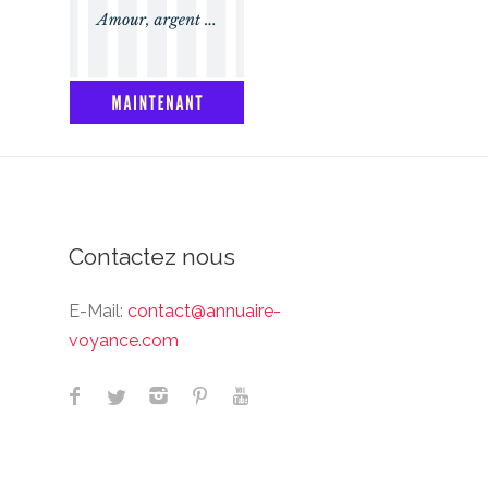
Contactez nous
E-Mail:
contact@annuaire-
voyance.com