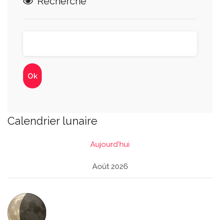
Recherche
Calendrier lunaire
Aujourd'hui
Août 2026