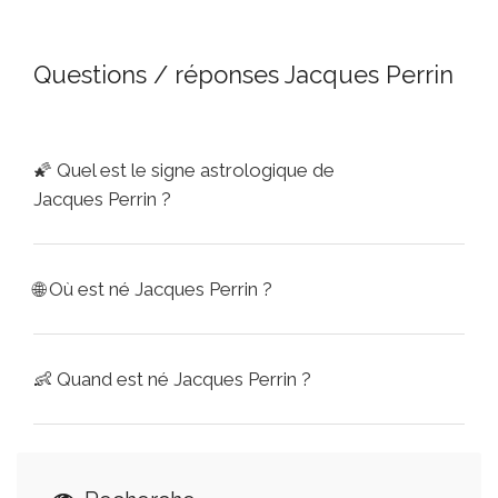
Questions / réponses Jacques Perrin
🌠
Quel est le signe astrologique de
Jacques Perrin ?
🌐
Où est né Jacques Perrin ?
👶
Quand est né Jacques Perrin ?