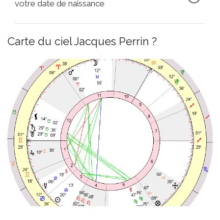
votre date de naissance
Carte du ciel Jacques Perrin ?