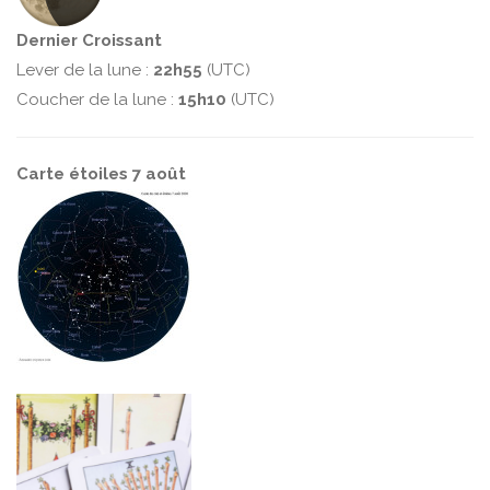
Dernier Croissant
Lever de la lune :
22h55
(UTC)
Coucher de la lune :
15h10
(UTC)
Carte étoiles 7 août