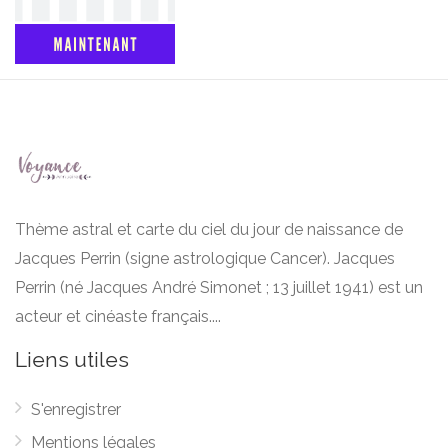
Thème astral et carte du ciel du jour de naissance de
Jacques Perrin (signe astrologique Cancer). Jacques
Perrin (né Jacques André Simonet ; 13 juillet 1941) est un
acteur et cinéaste français....
Liens utiles
S'enregistrer
Mentions légales