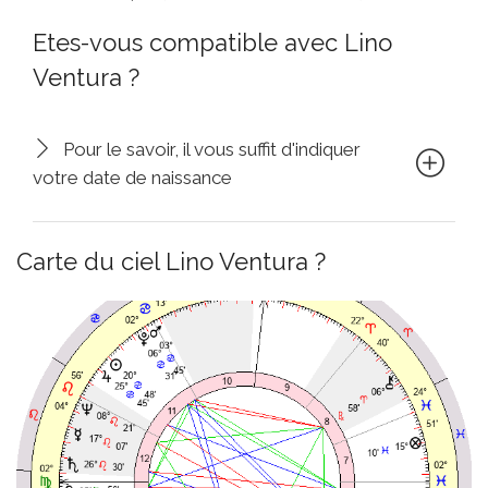
Etes-vous compatible avec Lino
Ventura ?
Pour le savoir, il vous suffit d'indiquer
votre date de naissance
Carte du ciel Lino Ventura ?