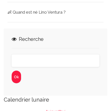
👶
Quand est né Lino Ventura ?
Recherche
Calendrier lunaire