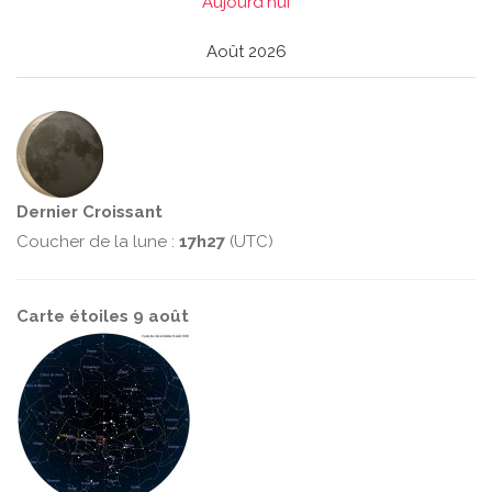
Aujourd'hui
Août 2026
Dernier Croissant
Coucher de la lune :
17h27
(UTC)
Carte étoiles 9 août