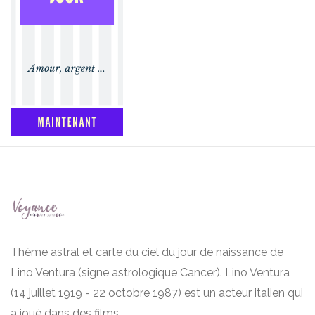
Thème astral et carte du ciel du jour de naissance de
Lino Ventura (signe astrologique Cancer). Lino Ventura
(14 juillet 1919 - 22 octobre 1987) est un acteur italien qui
a joué dans des films...