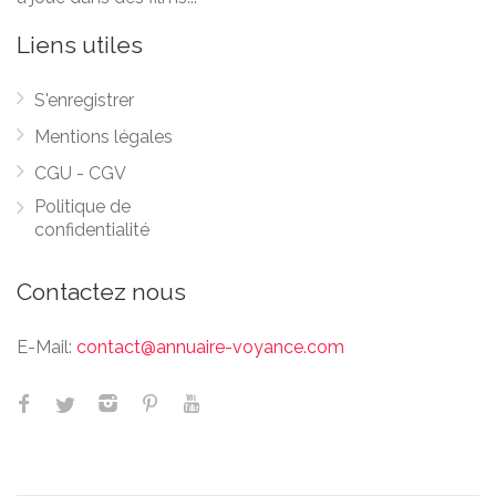
Liens utiles
S'enregistrer
Mentions légales
CGU - CGV
Politique de
confidentialité
Contactez nous
E-Mail:
contact@annuaire-voyance.com