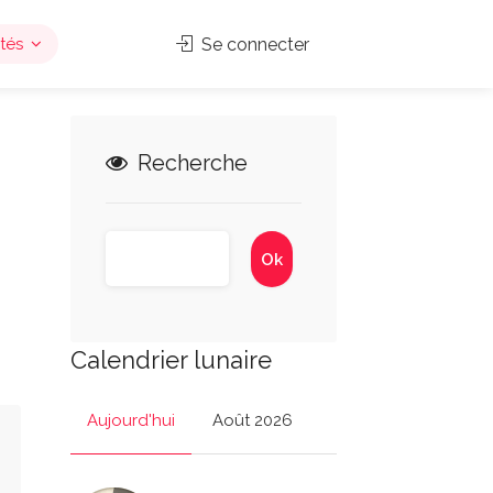
tés
Se connecter
Recherche
Calendrier lunaire
Aujourd'hui
Août 2026