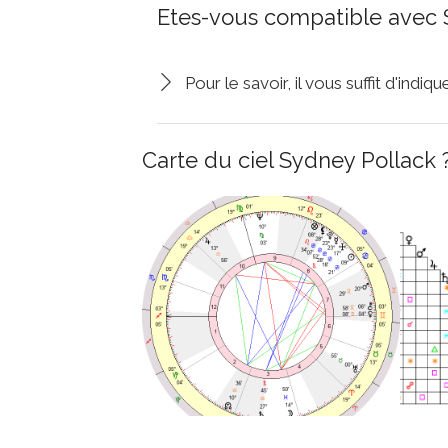
Etes-vous compatible avec 
Pour le savoir, il vous suffit d'indi
Carte du ciel Sydney Pollack 