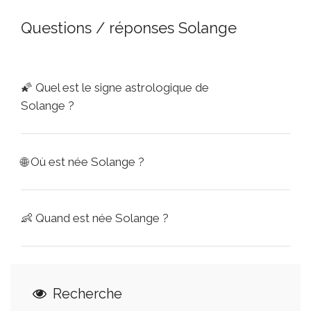
Questions / réponses Solange
🌠
Quel est le signe astrologique de
Solange ?
🌐
Où est née Solange ?
👶
Quand est née Solange ?
Recherche