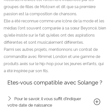
groupes de filles de Motown et dit que sa première
passion est la composition de chansons.
Elle a été reconnue comme une icône de la mode et les
médias l'ont souvent comparée à sa sœur Beyoncé, bien
qu'elle insiste sur le fait qu'elles ont des aspirations
différentes et sont musicalement différentes.
Parmi ses autres projets, mentionnons un contrat de
commandite avec Rimmel London et une gamme de
produits axés sur le hip-hop pour les jeunes enfants, qui
a été inspirée par son fils.
Etes-vous compatible avec Solange ?
Pour le savoir, il vous suffit d'indiquer
votre date de naissance