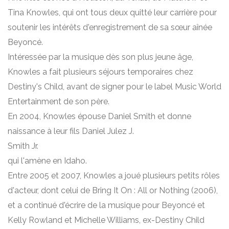
Tina Knowles, qui ont tous deux quitté leur carrière pour
soutenir les intérêts d'enregistrement de sa sœur aînée
Beyoncé.
Intéressée par la musique dès son plus jeune âge,
Knowles a fait plusieurs séjours temporaires chez
Destiny's Child, avant de signer pour le label Music World
Entertainment de son père.
En 2004, Knowles épouse Daniel Smith et donne
naissance à leur fils Daniel Julez J.
Smith Jr.
qui l'amène en Idaho.
Entre 2005 et 2007, Knowles a joué plusieurs petits rôles
d'acteur, dont celui de Bring It On : All or Nothing (2006),
et a continué d'écrire de la musique pour Beyoncé et
Kelly Rowland et Michelle Williams, ex-Destiny Child