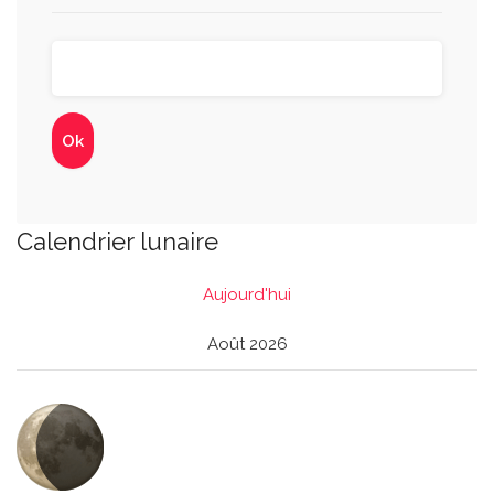
Calendrier lunaire
Aujourd'hui
Août 2026