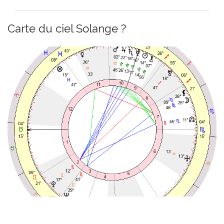
Carte du ciel Solange ?