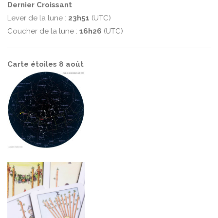
Dernier Croissant
Lever de la lune :
23h51
(UTC)
Coucher de la lune :
16h26
(UTC)
Carte étoiles 8 août