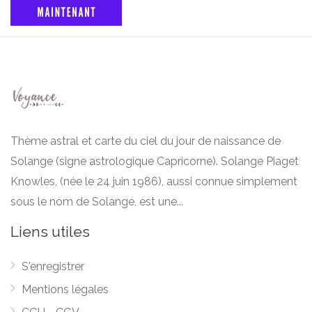
Thème astral et carte du ciel du jour de naissance de
Solange (signe astrologique Capricorne). Solange Piaget
Knowles, (née le 24 juin 1986), aussi connue simplement
sous le nom de Solange, est une...
Liens utiles
S'enregistrer
Mentions légales