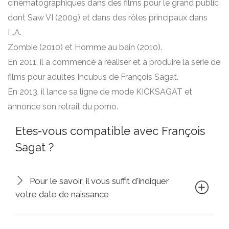
cinématographiques dans des films pour le grand public
dont Saw VI (2009) et dans des rôles principaux dans
L.A.
Zombie (2010) et Homme au bain (2010).
En 2011, il a commencé à réaliser et à produire la série de
films pour adultes Incubus de François Sagat.
En 2013, il lance sa ligne de mode KICKSAGAT et
annonce son retrait du porno.
Etes-vous compatible avec François
Sagat ?
Pour le savoir, il vous suffit d'indiquer
votre date de naissance