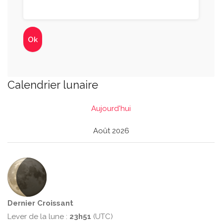
Calendrier lunaire
Aujourd'hui
Août 2026
Dernier Croissant
Lever de la lune :
23h51
(UTC)