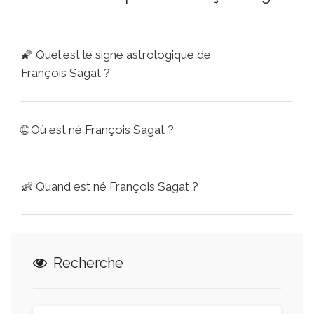
🌠
Quel est le signe astrologique de
François Sagat ?
🌐
Où est né François Sagat ?
👶
Quand est né François Sagat ?
Recherche