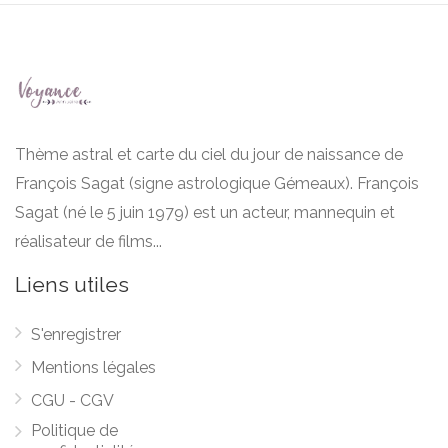
Thème astral et carte du ciel du jour de naissance de
François Sagat (signe astrologique Gémeaux). François
Sagat (né le 5 juin 1979) est un acteur, mannequin et
réalisateur de films...
Liens utiles
S'enregistrer
Mentions légales
CGU - CGV
Politique de