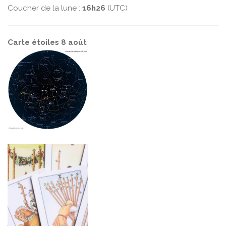
Coucher de la lune :
16h26
(UTC)
Carte étoiles 8 août