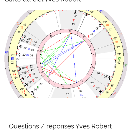
Questions / réponses Yves Robert