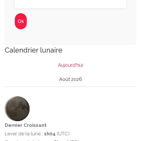
Calendrier lunaire
Aujourd'hui
Août 2026
Dernier Croissant
Lever de la lune :
1h04
(UTC)