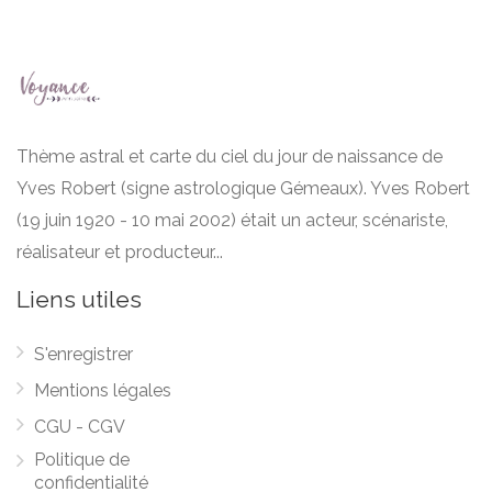
Thème astral et carte du ciel du jour de naissance de
Yves Robert (signe astrologique Gémeaux). Yves Robert
(19 juin 1920 - 10 mai 2002) était un acteur, scénariste,
réalisateur et producteur...
Liens utiles
S'enregistrer
Mentions légales
CGU - CGV
Politique de
confidentialité