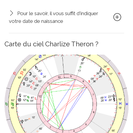
Pour le savoir, il vous suffit d'indiquer
votre date de naissance
Carte du ciel Charlize Theron ?