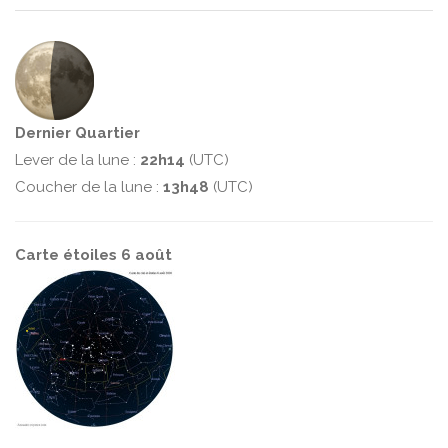
Dernier Quartier
Lever de la lune :
22h14
(UTC)
Coucher de la lune :
13h48
(UTC)
Carte étoiles 6 août