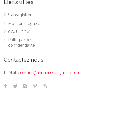
Liens utiles
S'enregistrer
Mentions légales
CGU - CGV
Politique de
confidentialité
Contactez nous
E-Mail:
contact@annuaire-voyance.com