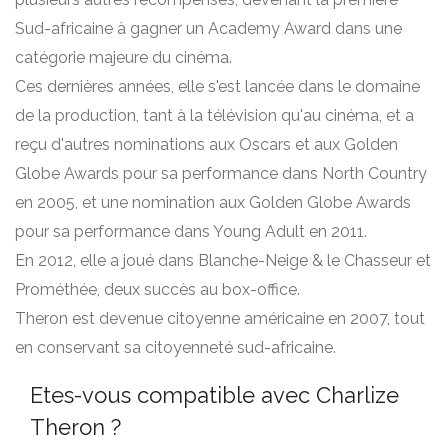
Sud-africaine à gagner un Academy Award dans une
catégorie majeure du cinéma.
Ces dernières années, elle s'est lancée dans le domaine
de la production, tant à la télévision qu'au cinéma, et a
reçu d'autres nominations aux Oscars et aux Golden
Globe Awards pour sa performance dans North Country
en 2005, et une nomination aux Golden Globe Awards
pour sa performance dans Young Adult en 2011.
En 2012, elle a joué dans Blanche-Neige & le Chasseur et
Prométhée, deux succès au box-office.
Theron est devenue citoyenne américaine en 2007, tout
en conservant sa citoyenneté sud-africaine.
Etes-vous compatible avec Charlize
Theron ?