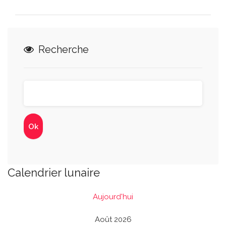
Recherche
Calendrier lunaire
Aujourd'hui
Août 2026