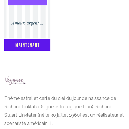
Thème astral et carte du ciel du jour de naissance de
Richard Linklater (signe astrologique Lion). Richard
Stuart Linklater (né le 30 juillet 1960) est un réalisateur et
scénariste américain. Il...