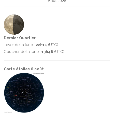
Août 2026
Dernier Quartier
Lever de la lune :
22h14
(UTC)
Coucher de la lune :
13h48
(UTC)
Carte étoiles 6 août