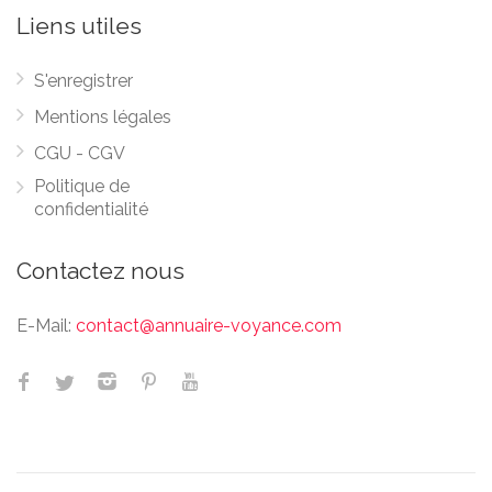
Liens utiles
S'enregistrer
Mentions légales
CGU - CGV
Politique de
confidentialité
Contactez nous
E-Mail:
contact@annuaire-voyance.com