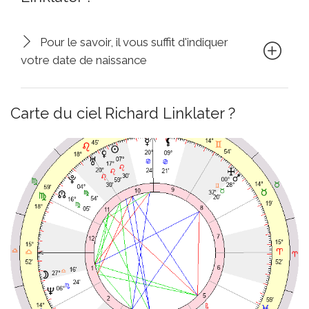
Pour le savoir, il vous suffit d'indiquer
votre date de naissance
Carte du ciel Richard Linklater ?