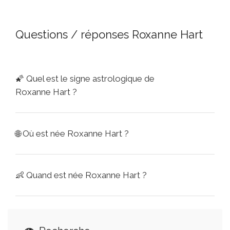
Questions / réponses Roxanne Hart
🌠
Quel est le signe astrologique de
Roxanne Hart ?
🌐
Où est née Roxanne Hart ?
👶
Quand est née Roxanne Hart ?