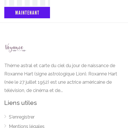
Thème astral et carte du ciel du jour de naissance de
Roxanne Hart (signe astrologique Lion). Roxanne Hart
(née le 27 juillet 1952) est une actrice américaine de
télévision, de cinéma et de...
Liens utiles
S'enregistrer
Mentions légales