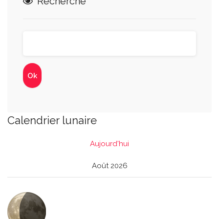
Recherche
Calendrier lunaire
Aujourd'hui
Août 2026