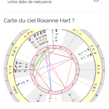
votre date de naissance
Carte du ciel Roxanne Hart ?