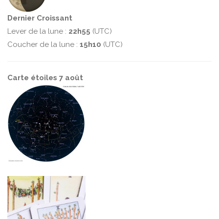
Dernier Croissant
Lever de la lune :
22h55
(UTC)
Coucher de la lune :
15h10
(UTC)
Carte étoiles 7 août