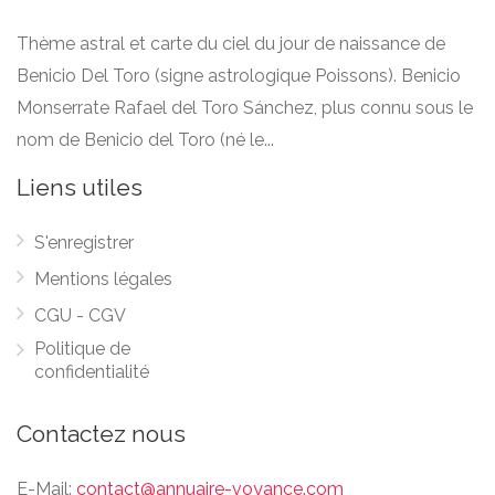
Thème astral et carte du ciel du jour de naissance de
Benicio Del Toro (signe astrologique Poissons). Benicio
Monserrate Rafael del Toro Sánchez, plus connu sous le
nom de Benicio del Toro (né le...
Liens utiles
S'enregistrer
Mentions légales
CGU - CGV
Politique de
confidentialité
Contactez nous
E-Mail:
contact@annuaire-voyance.com