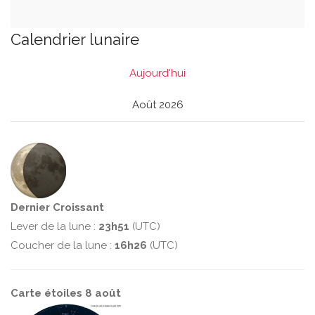
Calendrier lunaire
Aujourd'hui
Août 2026
Dernier Croissant
Lever de la lune :
23h51
(UTC)
Coucher de la lune :
16h26
(UTC)
Carte étoiles 8 août