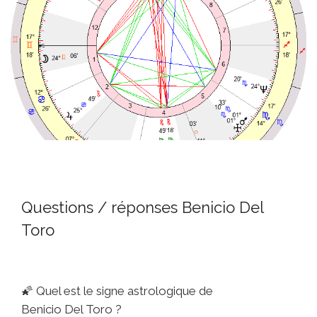
Questions / réponses Benicio Del
Toro
🌠
Quel est le signe astrologique de
Benicio Del Toro ?