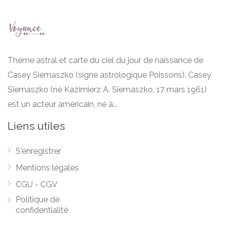
Thème astral et carte du ciel du jour de naissance de
Casey Siemaszko (signe astrologique Poissons). Casey
Siemaszko (né Kazimierz A. Siemaszko, 17 mars 1961)
est un acteur américain, né à...
Liens utiles
S'enregistrer
Mentions légales
CGU - CGV
Politique de
confidentialité