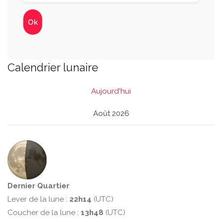
Calendrier lunaire
Aujourd'hui
Août 2026
Dernier Quartier
Lever de la lune :
22h14
(UTC)
Coucher de la lune :
13h48
(UTC)