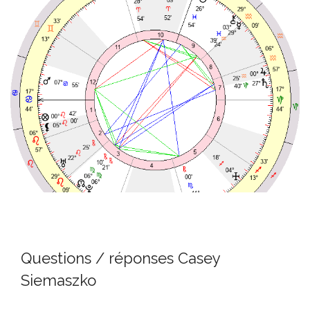
Questions / réponses Casey
Siemaszko