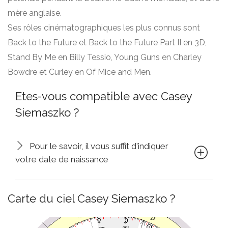
mère anglaise.
Ses rôles cinématographiques les plus connus sont
Back to the Future et Back to the Future Part II en 3D,
Stand By Me en Billy Tessio, Young Guns en Charley
Bowdre et Curley en Of Mice and Men.
Etes-vous compatible avec Casey
Siemaszko ?
Pour le savoir, il vous suffit d'indiquer
votre date de naissance
Carte du ciel Casey Siemaszko ?