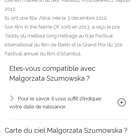
Elle est mariée à l'acteur Mateusz Kosciukiewicz depuis
2012.
Ils ont une fille, Alina, née le 3 décembre 2012.
Son film In the Name Of, sorti en 2013, a reçu le prix
Teddy du meilleur long métrage au 63e Festival
international du film de Berlin et le Grand Prix du 32e
Festival annuel du film d'Istambul.
Etes-vous compatible avec
Malgorzata Szumowska ?
Pour le savoir, il vous suffit d'indiquer
votre date de naissance
Carte du ciel Malgorzata Szumowska ?