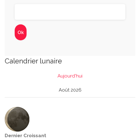
Calendrier lunaire
Aujourd'hui
Août 2026
Dernier Croissant