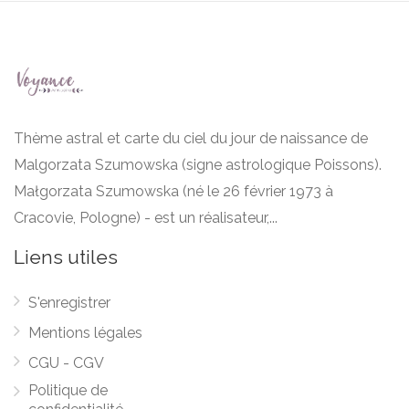
Thème astral et carte du ciel du jour de naissance de
Malgorzata Szumowska (signe astrologique Poissons).
Małgorzata Szumowska (né le 26 février 1973 à
Cracovie, Pologne) - est un réalisateur,...
Liens utiles
S'enregistrer
Mentions légales
CGU - CGV
Politique de