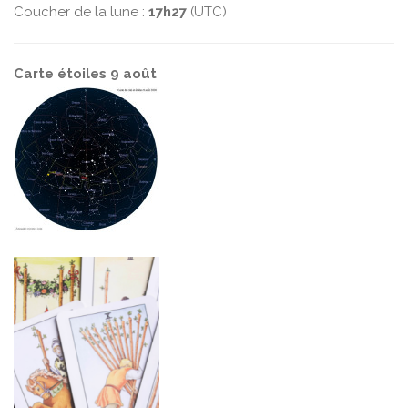
Coucher de la lune :
17h27
(UTC)
Carte étoiles 9 août