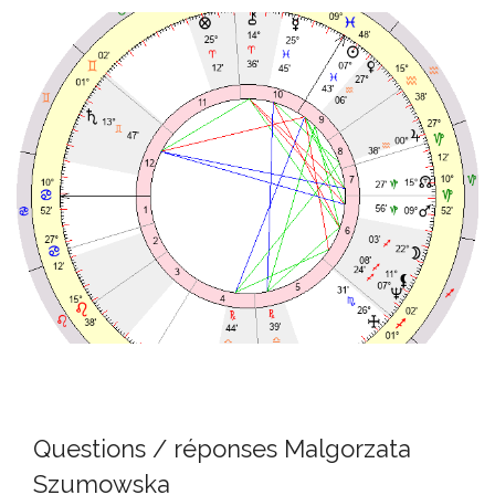
Questions / réponses Malgorzata
Szumowska