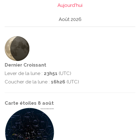
Aujourd'hui
Août 2026
Dernier Croissant
Lever de la lune :
23h51
(UTC)
Coucher de la lune :
16h26
(UTC)
Carte étoiles 8 août