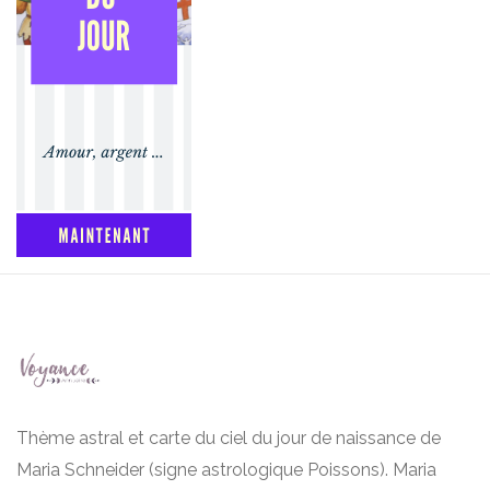
Thème astral et carte du ciel du jour de naissance de
Maria Schneider (signe astrologique Poissons). Maria