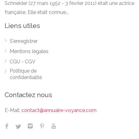
Schneider (27 mars 1952 - 3 février 2011) était une actrice
française. Elle était connue...
Liens utiles
S'enregistrer
Mentions légales
CGU - CGV
Politique de
confidentialité
Contactez nous
E-Mail:
contact@annuaire-voyance.com