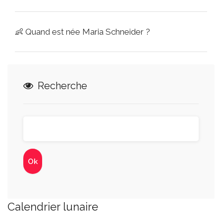
👶
Quand est née Maria Schneider ?
Recherche
Calendrier lunaire