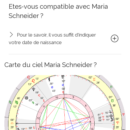
Etes-vous compatible avec Maria
Schneider ?
Pour le savoir, il vous suffit d'indiquer
votre date de naissance
Carte du ciel Maria Schneider ?