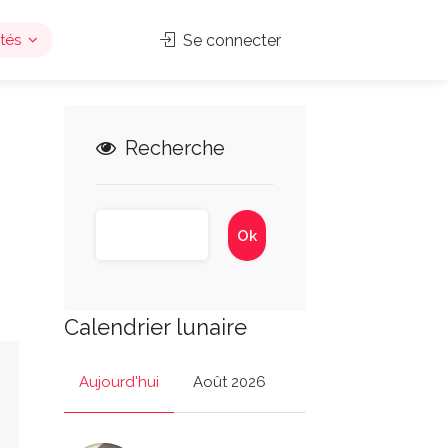
tés
Se connecter
Recherche
Calendrier lunaire
Aujourd'hui
Août 2026