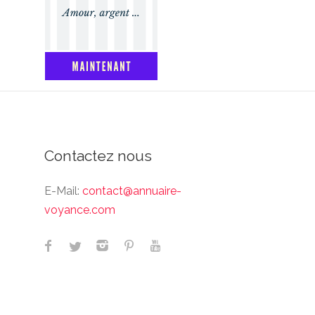
Contactez nous
E-Mail:
contact@annuaire-
voyance.com