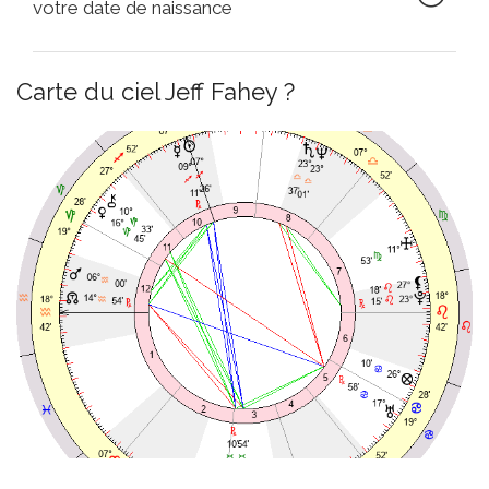
votre date de naissance
Carte du ciel Jeff Fahey ?