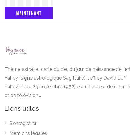
Thème astral et carte du ciel du jour de naissance de Jeff
Fahey (signe astrologique Sagittaire). Jeffrey David "Jeff"
Fahey (né le 29 novembre 1952) est un acteur de cinéma
et de télévision...
Liens utiles
S'enregistrer
Mentions légales