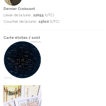
Dernier Croissant
Lever de la lune :
22h55
(UTC)
Coucher de la lune :
15h10
(UTC)
Carte étoiles 7 août