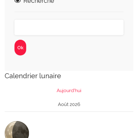
Recherche
Calendrier lunaire
Aujourd'hui
Août 2026