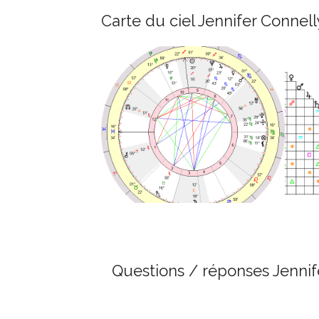
Carte du ciel Jennifer Connell
Questions / réponses Jennif