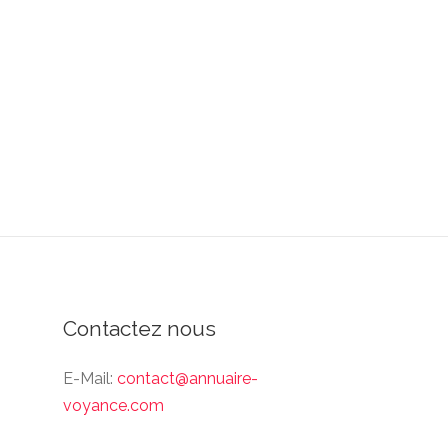
Contactez nous
E-Mail:
contact@annuaire-
voyance.com