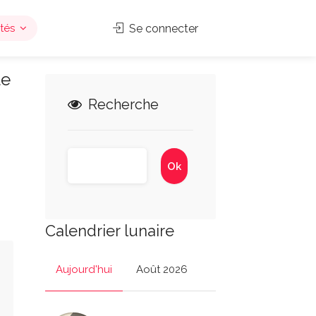
tés
Se connecter
le
Recherche
Calendrier lunaire
Aujourd'hui
Août 2026